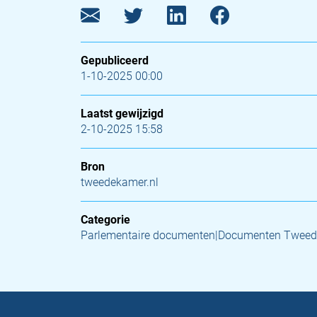
Gepubliceerd
1-10-2025 00:00
Laatst gewijzigd
2-10-2025 15:58
Bron
tweedekamer.nl
Categorie
Parlementaire documenten|Documenten Tweed