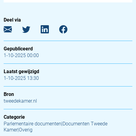
Deel via
Gepubliceerd
1-10-2025 00:00
Laatst gewijzigd
1-10-2025 13:30
Bron
tweedekamer.nl
Categorie
Parlementaire documenten|Documenten Tweede
Kamer|Overig