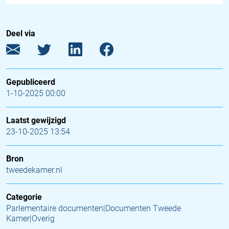
Deel via
Gepubliceerd
1-10-2025 00:00
Laatst gewijzigd
23-10-2025 13:54
Bron
tweedekamer.nl
Categorie
Parlementaire documenten|Documenten Tweede
Kamer|Overig