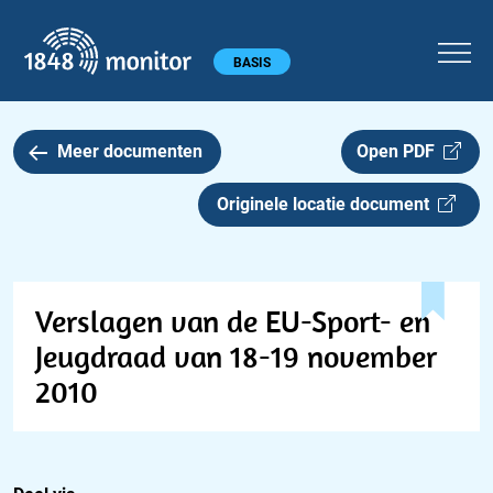
1848 monitor
Hoofdmenu
BASIS
Meer documenten
Open PDF
Originele locatie document
Verslagen van de EU-Sport- en
Jeugdraad van 18-19 november
2010