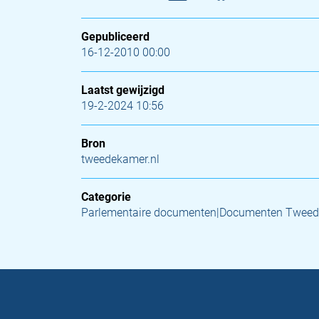
Gepubliceerd
16-12-2010 00:00
Laatst gewijzigd
19-2-2024 10:56
Bron
tweedekamer.nl
Categorie
Parlementaire documenten|Documenten Tweed