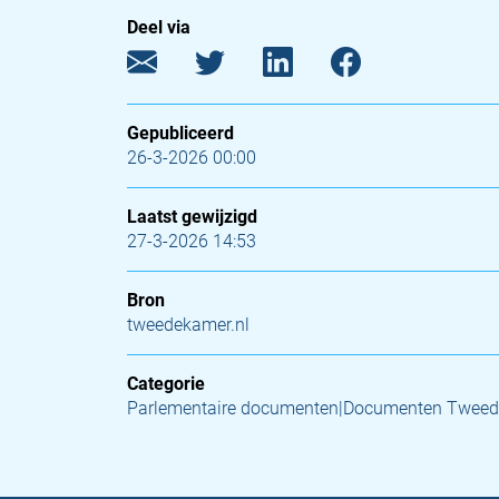
Deel via
Gepubliceerd
26-3-2026 00:00
Laatst gewijzigd
27-3-2026 14:53
Bron
tweedekamer.nl
Categorie
Parlementaire documenten|Documenten Tweed