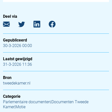
Deel via
Gepubliceerd
30-3-2026 00:00
Laatst gewijzigd
31-3-2026 11:36
Bron
tweedekamer.nl
Categorie
Parlementaire documenten|Documenten Tweede
Kamer|Motie