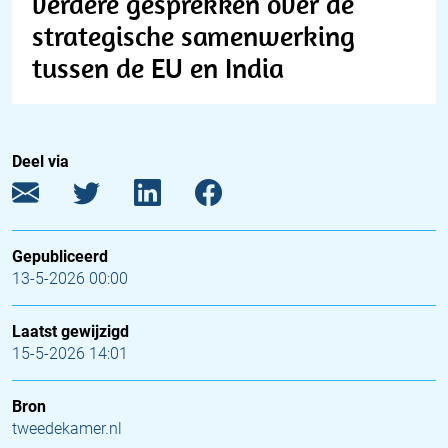
verdere gesprekken over de
strategische samenwerking
tussen de EU en India
Deel via
Gepubliceerd
13-5-2026 00:00
Laatst gewijzigd
15-5-2026 14:01
Bron
tweedekamer.nl