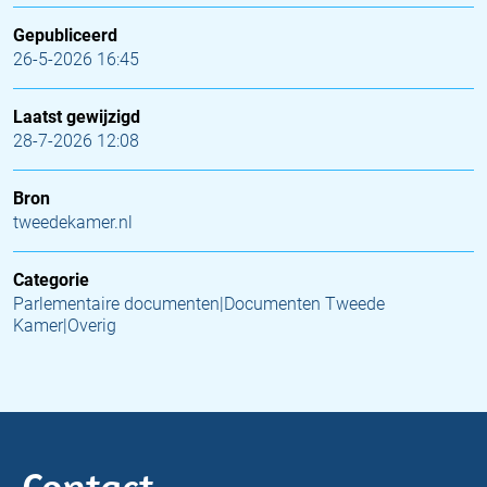
Gepubliceerd
26-5-2026 16:45
Laatst gewijzigd
28-7-2026 12:08
Bron
tweedekamer.nl
Categorie
Parlementaire documenten|Documenten Tweede
Kamer|Overig
Contact