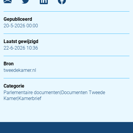
Gepubliceerd
20-5-2026 00:00
Laatst gewijzigd
22-6-2026 10:36
Bron
tweedekamer.nl
Categorie
Parlementaire documenten|Documenten Tweede
Kamer|Kamerbrief