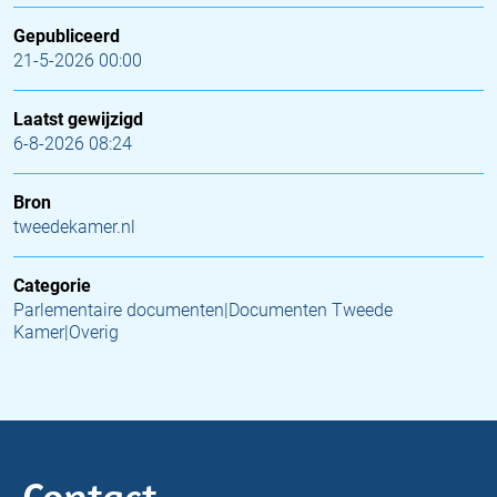
Gepubliceerd
21-5-2026 00:00
Laatst gewijzigd
6-8-2026 08:24
Bron
tweedekamer.nl
Categorie
Parlementaire documenten|Documenten Tweede
Kamer|Overig
Contact