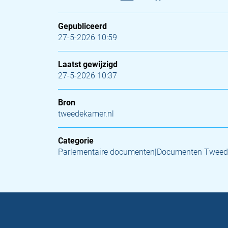
Gepubliceerd
27-5-2026 10:59
Laatst gewijzigd
27-5-2026 10:37
Bron
tweedekamer.nl
Categorie
Parlementaire documenten|Documenten Tweed