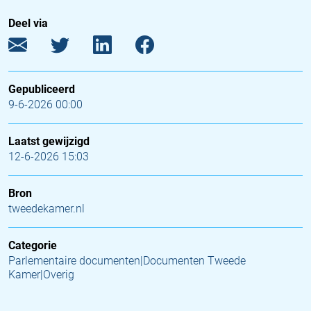
Deel via
Gepubliceerd
9-6-2026 00:00
Laatst gewijzigd
12-6-2026 15:03
Bron
tweedekamer.nl
Categorie
Parlementaire documenten|Documenten Tweede
Kamer|Overig