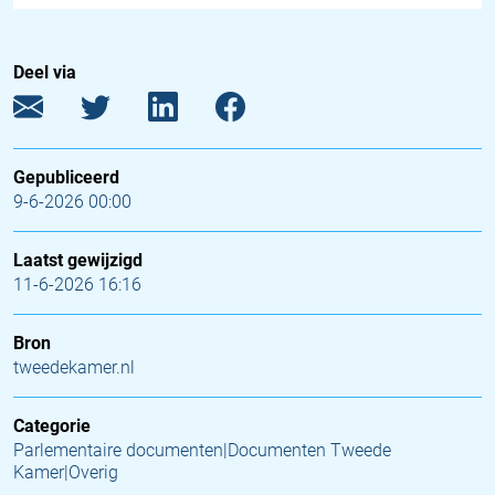
Deel via
Gepubliceerd
9-6-2026 00:00
Laatst gewijzigd
11-6-2026 16:16
Bron
tweedekamer.nl
Categorie
Parlementaire documenten|Documenten Tweede
Kamer|Overig