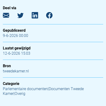
Deel via
Gepubliceerd
9-6-2026 00:00
Laatst gewijzigd
12-6-2026 15:03
Bron
tweedekamer.nl
Categorie
Parlementaire documenten|Documenten Tweede
Kamer|Overig