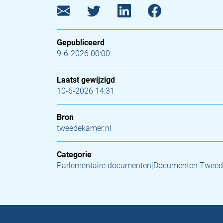
Gepubliceerd
9-6-2026 00:00
Laatst gewijzigd
10-6-2026 14:31
Bron
tweedekamer.nl
Categorie
Parlementaire documenten|Documenten Tweed