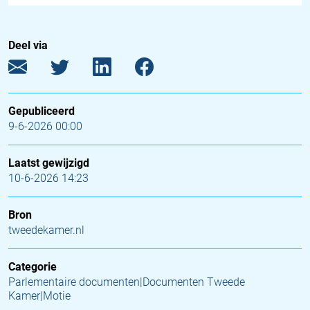
Deel via
Gepubliceerd
9-6-2026 00:00
Laatst gewijzigd
10-6-2026 14:23
Bron
tweedekamer.nl
Categorie
Parlementaire documenten|Documenten Tweede
Kamer|Motie