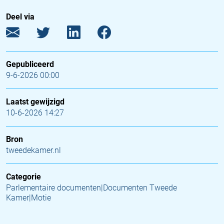
Deel via
Gepubliceerd
9-6-2026 00:00
Laatst gewijzigd
10-6-2026 14:27
Bron
tweedekamer.nl
Categorie
Parlementaire documenten|Documenten Tweede
Kamer|Motie