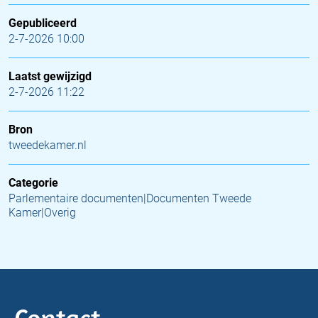
Gepubliceerd
2-7-2026 10:00
Laatst gewijzigd
2-7-2026 11:22
Bron
tweedekamer.nl
Categorie
Parlementaire documenten|Documenten Tweede
Kamer|Overig
Contact