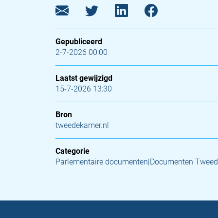
Gepubliceerd
2-7-2026 00:00
Laatst gewijzigd
15-7-2026 13:30
Bron
tweedekamer.nl
Categorie
Parlementaire documenten|Documenten Tweed