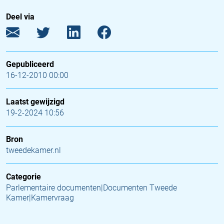
Deel via
Gepubliceerd
16-12-2010 00:00
Laatst gewijzigd
19-2-2024 10:56
Bron
tweedekamer.nl
Categorie
Parlementaire documenten|Documenten Tweede
Kamer|Kamervraag