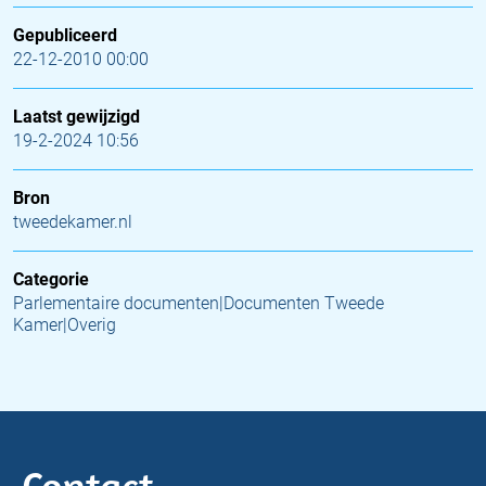
Gepubliceerd
22-12-2010 00:00
Laatst gewijzigd
19-2-2024 10:56
Bron
tweedekamer.nl
Categorie
Parlementaire documenten|Documenten Tweede
Kamer|Overig
Contact