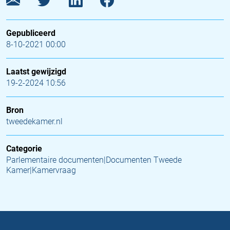
Gepubliceerd
8-10-2021 00:00
Laatst gewijzigd
19-2-2024 10:56
Bron
tweedekamer.nl
Categorie
Parlementaire documenten|Documenten Tweede
Kamer|Kamervraag