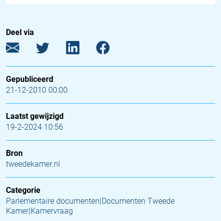
Deel via
Gepubliceerd
21-12-2010 00:00
Laatst gewijzigd
19-2-2024 10:56
Bron
tweedekamer.nl
Categorie
Parlementaire documenten|Documenten Tweede
Kamer|Kamervraag