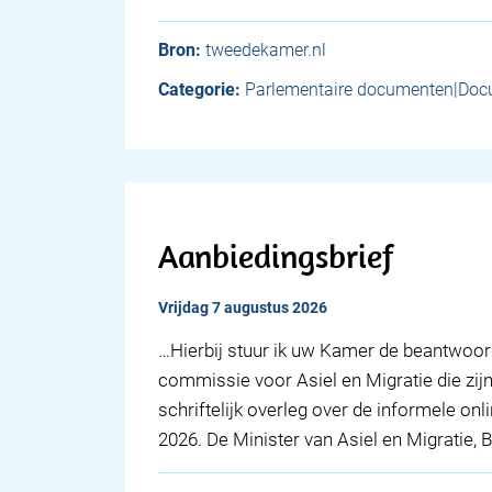
Bron:
tweedekamer.nl
Categorie:
Parlementaire documenten|Doc
Aanbiedingsbrief
vrijdag 7 augustus 2026
… Hierbij stuur ik uw Kamer de beantwoor
commissie voor Asiel en Migratie die zijn
schriftelijk overleg over de informele on
2026. De Minister van Asiel en Migratie, 