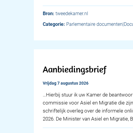
Bron:
tweedekamer.nl
Categorie:
Parlementaire documenten|Doc
Aanbiedingsbrief
vrijdag 7 augustus 2026
… Hierbij stuur ik uw Kamer de beantwoor
commissie voor Asiel en Migratie die zijn
schriftelijk overleg over de informele on
2026. De Minister van Asiel en Migratie, 