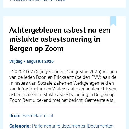
Achtergebleven asbest na een
mislukte asbestsanering in
Bergen op Zoom
vrijdag 7 augustus 2026
… 2026Z16775 (ingezonden 7 augustus 2026) Vragen
van de leden Boon en Prickaertz (beiden PVV) aan de
ministers van Sociale Zaken en Werkgelegenheid en
van Infrastructuur en Waterstaat over achtergebleven
asbest na een mislukte asbestsanering in Bergen op
Zoom Bent u bekend met het bericht 'Gemeente eist…
Bron:
tweedekamer.nl
Categorie:
Parlementaire documenten|Documenten