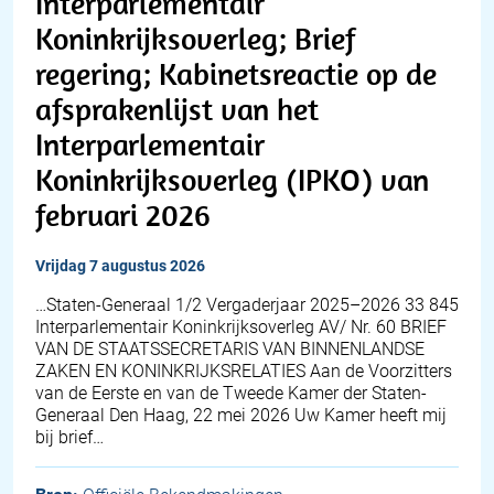
Interparlementair
Koninkrijksoverleg; Brief
regering; Kabinetsreactie op de
afsprakenlijst van het
Interparlementair
Koninkrijksoverleg (IPKO) van
februari 2026
vrijdag 7 augustus 2026
…Staten-Generaal 1/2 Vergaderjaar 2025–2026 33 845
Interparlementair Koninkrijksoverleg AV/ Nr. 60 BRIEF
VAN DE STAATSSECRETARIS VAN BINNENLANDSE
ZAKEN EN KONINKRIJKSRELATIES Aan de Voorzitters
van de Eerste en van de Tweede Kamer der Staten-
Generaal Den Haag, 22 mei 2026 Uw Kamer heeft mij
bij brief…