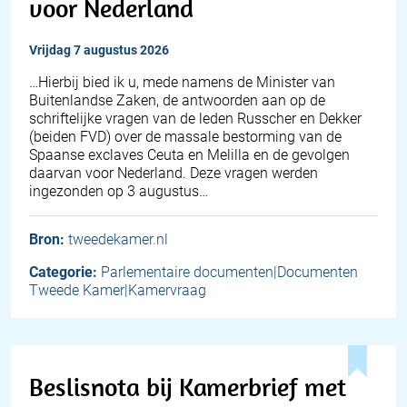
voor Nederland
vrijdag 7 augustus 2026
… Hierbij bied ik u, mede namens de Minister van
Buitenlandse Zaken, de antwoorden aan op de
schriftelijke vragen van de leden Russcher en Dekker
(beiden FVD) over de massale bestorming van de
Spaanse exclaves Ceuta en Melilla en de gevolgen
daarvan voor Nederland. Deze vragen werden
ingezonden op 3 augustus…
Bron:
tweedekamer.nl
Categorie:
Parlementaire documenten|Documenten
Tweede Kamer|Kamervraag
Beslisnota bij Kamerbrief met