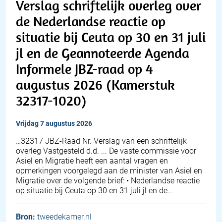
Verslag schriftelijk overleg over
de Nederlandse reactie op
situatie bij Ceuta op 30 en 31 juli
jl en de Geannoteerde Agenda
Informele JBZ-raad op 4
augustus 2026 (Kamerstuk
32317-1020)
vrijdag 7 augustus 2026
… 32317 JBZ-Raad Nr. Verslag van een schriftelijk
overleg Vastgesteld d.d. ... De vaste commissie voor
Asiel en Migratie heeft een aantal vragen en
opmerkingen voorgelegd aan de minister van Asiel en
Migratie over de volgende brief: • Nederlandse reactie
op situatie bij Ceuta op 30 en 31 juli jl en de…
Bron:
tweedekamer.nl