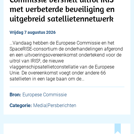
met verbeterde beveiliging en
uitgebreid satellietennetwerk
vrijdag 7 augustus 2026
…Vandaag hebben de Europese Commissie en het
SpaceRISE-consortium de onderhandelingen afgerond
en een uitvoeringsovereenkomst ondertekend voor de
uitrol van IRIS², de nieuwe
vlaggenschipsatellietconstellatie van de Europese
Unie. De overeenkomst voegt onder andere 66
satellieten in een lage baan om de…
Bron:
Europese Commissie
Categorie:
Media|Persberichten