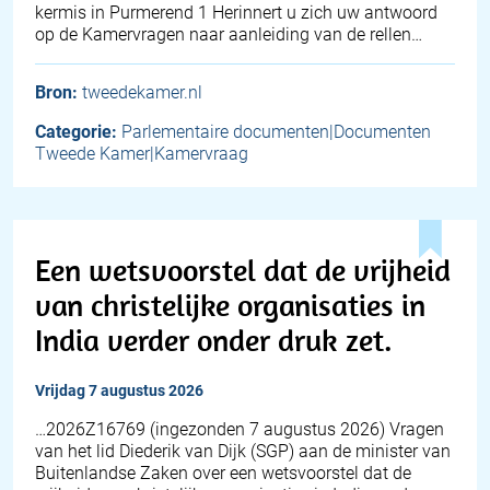
kermis in Purmerend 1 Herinnert u zich uw antwoord
op de Kamervragen naar aanleiding van de rellen…
Bron:
tweedekamer.nl
Categorie:
Parlementaire documenten|Documenten
Tweede Kamer|Kamervraag
Een wetsvoorstel dat de vrijheid
van christelijke organisaties in
India verder onder druk zet.
vrijdag 7 augustus 2026
… 2026Z16769 (ingezonden 7 augustus 2026) Vragen
van het lid Diederik van Dijk (SGP) aan de minister van
Buitenlandse Zaken over een wetsvoorstel dat de