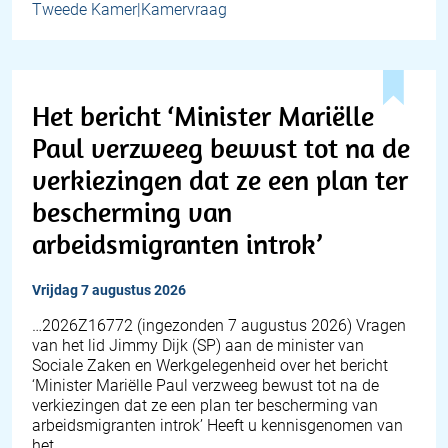
Tweede Kamer|Kamervraag
Het bericht ‘Minister Mariëlle
Paul verzweeg bewust tot na de
verkiezingen dat ze een plan ter
bescherming van
arbeidsmigranten introk’
vrijdag 7 augustus 2026
… 2026Z16772 (ingezonden 7 augustus 2026) Vragen
van het lid Jimmy Dijk (SP) aan de minister van
Sociale Zaken en Werkgelegenheid over het bericht
‘Minister Mariëlle Paul verzweeg bewust tot na de
verkiezingen dat ze een plan ter bescherming van
arbeidsmigranten introk’ Heeft u kennisgenomen van
het…