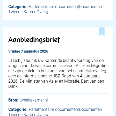
Categorie:
Parlementaire documenten|Documenten
Tweede Kamer|Overig
Aanbiedingsbrief
vrijdag 7 augustus 2026
… Hierbij stuur ik uw Kamer de beantwoording van de
vragen van de vaste commissie voor Asiel en Migratie
die zijn gesteld in het kader van het schriftelijk overleg
over de informele online JBZ-Raad van 4 augustus
2026. De Minister van Asiel en Migratie, Bart van den
Brink…
Bron:
tweedekamer.nl
Categorie:
Parlementaire documenten|Documenten
Tweede Kamer|Overig