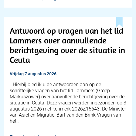
Antwoord op vragen van het lid
Lammers over aanvullende
berichtgeving over de situatie in
Ceuta
vrijdag 7 augustus 2026
… Hierbij bied ik u de antwoorden aan op de
schriftelijke vragen van het lid Lammers (Groep
Markuszower) over aanvullende berichtgeving over de
situatie in Ceuta. Deze vragen werden ingezonden op 3
augustus 2026 met kenmerk 2026Z16643. De Minister
van Asiel en Migratie, Bart van den Brink Vragen van
het…