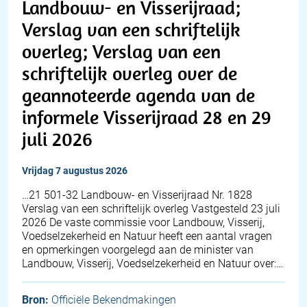
Landbouw- en Visserijraad;
Verslag van een schriftelijk
overleg; Verslag van een
schriftelijk overleg over de
geannoteerde agenda van de
informele Visserijraad 28 en 29
juli 2026
vrijdag 7 augustus 2026
…21 501-32 Landbouw- en Visserijraad Nr. 1828
Verslag van een schriftelijk overleg Vastgesteld 23 juli
2026 De vaste commissie voor Landbouw, Visserij,
Voedselzekerheid en Natuur heeft een aantal vragen
en opmerkingen voorgelegd aan de minister van
Landbouw, Visserij, Voedselzekerheid en Natuur over:…
Bron:
Officiële Bekendmakingen