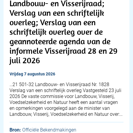
Landbouw- en Visserijraad;
Verslag van een schriftelijk
overleg; Verslag van een
schriftelijk overleg over de
geannoteerde agenda van de
informele Visserijraad 28 en 29
juli 2026
vrijdag 7 augustus 2026
…21 501-32 Landbouw- en Visserijraad Nr. 1828
Verslag van een schriftelijk overleg Vastgesteld 23 juli
2026 De vaste commissie voor Landbouw, Visserij,
Voedselzekerheid en Natuur heeft een aantal vragen
en opmerkingen voorgelegd aan de minister van
Landbouw, Visserij, Voedselzekerheid en Natuur over:…
Bron:
Officiële Bekendmakingen