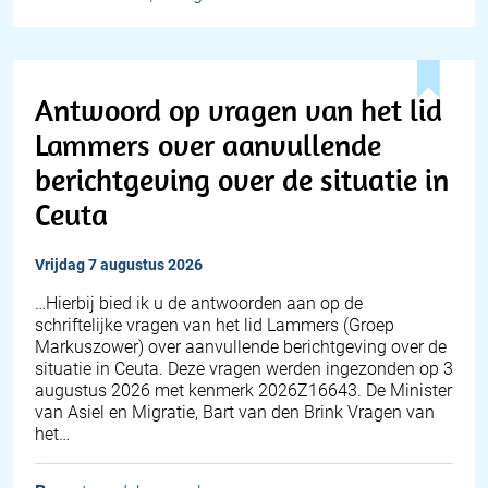
Antwoord op vragen van het lid
Lammers over aanvullende
berichtgeving over de situatie in
Ceuta
vrijdag 7 augustus 2026
… Hierbij bied ik u de antwoorden aan op de
schriftelijke vragen van het lid Lammers (Groep
Markuszower) over aanvullende berichtgeving over de
situatie in Ceuta. Deze vragen werden ingezonden op 3
augustus 2026 met kenmerk 2026Z16643. De Minister
van Asiel en Migratie, Bart van den Brink Vragen van
het…