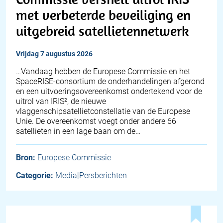
met verbeterde beveiliging en
uitgebreid satellietennetwerk
vrijdag 7 augustus 2026
…Vandaag hebben de Europese Commissie en het
SpaceRISE-consortium de onderhandelingen afgerond
en een uitvoeringsovereenkomst ondertekend voor de
uitrol van IRIS², de nieuwe
vlaggenschipsatellietconstellatie van de Europese
Unie. De overeenkomst voegt onder andere 66
satellieten in een lage baan om de…
Bron:
Europese Commissie
Categorie:
Media|Persberichten