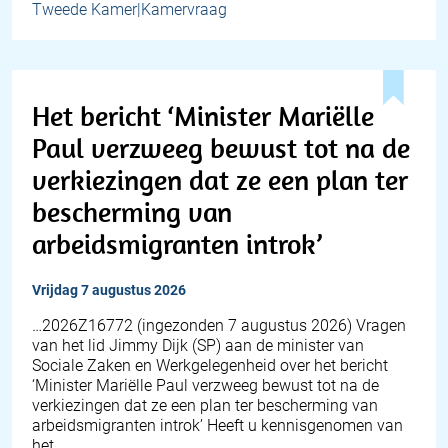
Tweede Kamer|Kamervraag
Het bericht ‘Minister Mariëlle
Paul verzweeg bewust tot na de
verkiezingen dat ze een plan ter
bescherming van
arbeidsmigranten introk’
vrijdag 7 augustus 2026
… 2026Z16772 (ingezonden 7 augustus 2026) Vragen
van het lid Jimmy Dijk (SP) aan de minister van
Sociale Zaken en Werkgelegenheid over het bericht
‘Minister Mariëlle Paul verzweeg bewust tot na de
verkiezingen dat ze een plan ter bescherming van
arbeidsmigranten introk’ Heeft u kennisgenomen van
het…