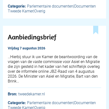
Categorie:
Parlementaire documenten|Documenten
Tweede Kamer|Overig
Aanbiedingsbrief
vrijdag 7 augustus 2026
… Hierbij stuur ik uw Kamer de beantwoording van de
vragen van de vaste commissie voor Asiel en Migratie
die zijn gesteld in het kader van het schriftelijk overleg
over de informele online JBZ-Raad van 4 augustus
2026. De Minister van Asiel en Migratie, Bart van den
Brink…
Bron:
tweedekamer.nl
Categorie:
Parlementaire documenten|Documenten
Tweede Kamer|Overig