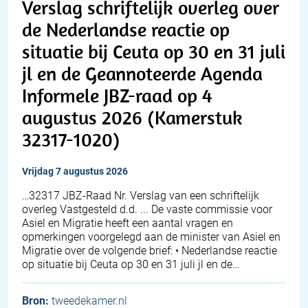
Verslag schriftelijk overleg over
de Nederlandse reactie op
situatie bij Ceuta op 30 en 31 juli
jl en de Geannoteerde Agenda
Informele JBZ-raad op 4
augustus 2026 (Kamerstuk
32317-1020)
vrijdag 7 augustus 2026
… 32317 JBZ-Raad Nr. Verslag van een schriftelijk
overleg Vastgesteld d.d. ... De vaste commissie voor
Asiel en Migratie heeft een aantal vragen en
opmerkingen voorgelegd aan de minister van Asiel en
Migratie over de volgende brief: • Nederlandse reactie
op situatie bij Ceuta op 30 en 31 juli jl en de…
Bron:
tweedekamer.nl