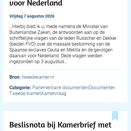
voor Nederland
vrijdag 7 augustus 2026
… Hierbij bied ik u, mede namens de Minister van
Buitenlandse Zaken, de antwoorden aan op de
schriftelijke vragen van de leden Russcher en Dekker
(beiden FVD) over de massale bestorming van de
Spaanse exclaves Ceuta en Melilla en de gevolgen
daarvan voor Nederland. Deze vragen werden
ingezonden op 3 augustus…
Bron:
tweedekamer.nl
Categorie:
Parlementaire documenten|Documenten
Tweede Kamer|Kamervraag
Beslisnota bij Kamerbrief met