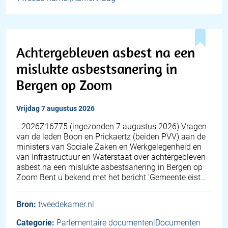
Achtergebleven asbest na een
mislukte asbestsanering in
Bergen op Zoom
vrijdag 7 augustus 2026
… 2026Z16775 (ingezonden 7 augustus 2026) Vragen
van de leden Boon en Prickaertz (beiden PVV) aan de
ministers van Sociale Zaken en Werkgelegenheid en
van Infrastructuur en Waterstaat over achtergebleven
asbest na een mislukte asbestsanering in Bergen op
Zoom Bent u bekend met het bericht 'Gemeente eist…
Bron:
tweedekamer.nl
Categorie:
Parlementaire documenten|Documenten