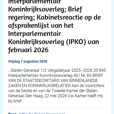
Interparlementair
Koninkrijksoverleg; Brief
regering; Kabinetsreactie op de
afsprakenlijst van het
Interparlementair
Koninkrijksoverleg (IPKO) van
februari 2026
vrijdag 7 augustus 2026
…Staten-Generaal 1/2 Vergaderjaar 2025–2026 33 845
Interparlementair Koninkrijksoverleg AV/ Nr. 60 BRIEF
VAN DE STAATSSECRETARIS VAN BINNENLANDSE
ZAKEN EN KONINKRIJKSRELATIES Aan de Voorzitters
van de Eerste en van de Tweede Kamer der Staten-
Generaal Den Haag, 22 mei 2026 Uw Kamer heeft mij
bij brief…