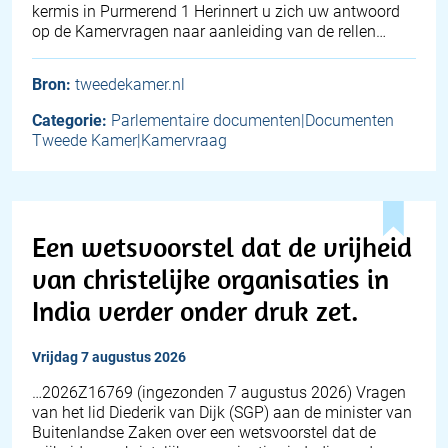
kermis in Purmerend 1 Herinnert u zich uw antwoord
op de Kamervragen naar aanleiding van de rellen…
Bron:
tweedekamer.nl
Categorie:
Parlementaire documenten|Documenten
Tweede Kamer|Kamervraag
Een wetsvoorstel dat de vrijheid
van christelijke organisaties in
India verder onder druk zet.
vrijdag 7 augustus 2026
… 2026Z16769 (ingezonden 7 augustus 2026) Vragen
van het lid Diederik van Dijk (SGP) aan de minister van
Buitenlandse Zaken over een wetsvoorstel dat de