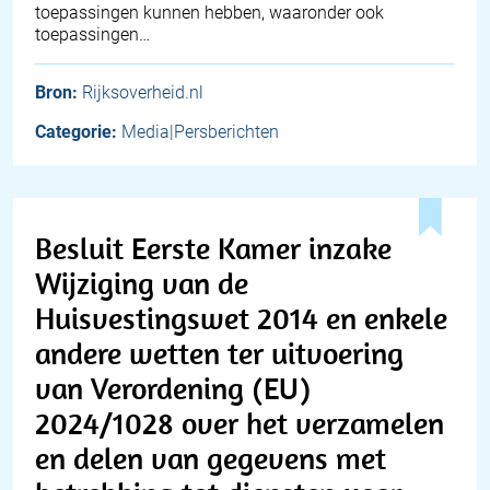
toepassingen kunnen hebben, waaronder ook
toepassingen…
Bron:
Rijksoverheid.nl
Categorie:
Media|Persberichten
Besluit Eerste Kamer inzake
Wijziging van de
Huisvestingswet 2014 en enkele
andere wetten ter uitvoering
van Verordening (EU)
2024/1028 over het verzamelen
en delen van gegevens met