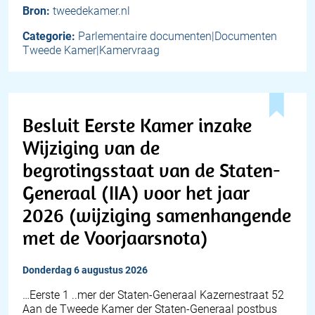
Bron:
tweedekamer.nl
Categorie:
Parlementaire documenten|Documenten
Tweede Kamer|Kamervraag
Besluit Eerste Kamer inzake
Wijziging van de
begrotingsstaat van de Staten-
Generaal (IIA) voor het jaar
2026 (wijziging samenhangende
met de Voorjaarsnota)
donderdag 6 augustus 2026
…Eerste 1 ..mer der Staten-Generaal Kazernestraat 52
Aan de Tweede Kamer der Staten-Generaal postbus