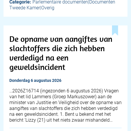
Categorie:
Parlementaire documenten|Documenten
Tweede Kamer|Overig
De opname van aangiftes van
slachtoffers die zich hebben
verdedigd na een
geweldsincident
donderdag 6 augustus 2026
… 2026Z16714 (ingezonden 6 augustus 2026) Vragen
van het lid Lammers (Groep Markuszower) aan de
minister van Justitie en Veiligheid over de opname van
aangiftes van slachtoffers die zich hebben verdedigd
na een geweldsincident. 1. Bent u bekend met het
bericht 'Lizzy (21) uit het niets zwaar mishandeld…