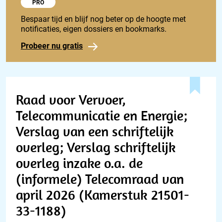
Probeer 1848 Pro
PRO
Bespaar tijd en blijf nog beter op de hoogte met
notificaties, eigen dossiers en bookmarks.
Probeer nu gratis
Raad voor Vervoer,
Telecommunicatie en Energie;
Verslag van een schriftelijk
overleg; Verslag schriftelijk
overleg inzake o.a. de
(informele) Telecomraad van
april 2026 (Kamerstuk 21501-
33-1188)