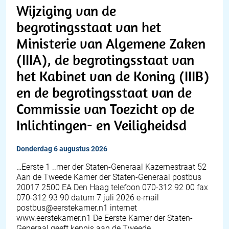
Wijziging van de
begrotingsstaat van het
Ministerie van Algemene Zaken
(IIIA), de begrotingsstaat van
het Kabinet van de Koning (IIIB)
en de begrotingsstaat van de
Commissie van Toezicht op de
Inlichtingen- en Veiligheidsd
donderdag 6 augustus 2026
…Eerste 1 ..mer der Staten-Generaal Kazernestraat 52
Aan de Tweede Kamer der Staten-Generaal postbus
20017 2500 EA Den Haag telefoon 070-312 92 00 fax
070-312 93 90 datum 7 juli 2026 e-mail
postbus@eerstekamer.n1 internet
www.eerstekamer.n1 De Eerste Kamer der Staten-
Generaal geeft kennis aan de Tweede…