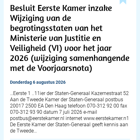
Besluit Eerste Kamer inzake
Wijziging van de
begrotingsstaten van het
Ministerie van Justitie en
Veiligheid (VI) voor het jaar
2026 (wijziging samenhangende
met de Voorjaarsnota)
donderdag 6 augustus 2026
…Eerste 1 ..11ier der Staten-Generaal Kazernestraat 52
Aan de Tweede Kamer der Staten-Generaal postbus
20017 2500 EA Den Haag telefoon 070-312 92 00 fax
070-312 93 90 datum 7 juli 2026 e-mail
postbus@eerstekamer.nl internet www.eerstekamer.n1
De Eerste Kamer der Staten-Generaal geeft kennis aan
de Tweede…