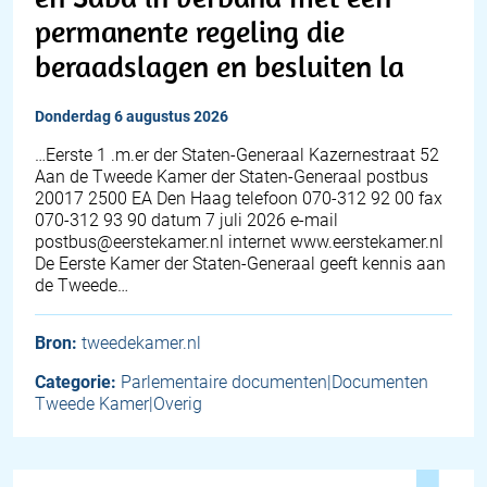
permanente regeling die
beraadslagen en besluiten la
donderdag 6 augustus 2026
…Eerste 1 .m.er der Staten-Generaal Kazernestraat 52
Aan de Tweede Kamer der Staten-Generaal postbus
20017 2500 EA Den Haag telefoon 070-312 92 00 fax
070-312 93 90 datum 7 juli 2026 e-mail
postbus@eerstekamer.nl internet www.eerstekamer.nl
De Eerste Kamer der Staten-Generaal geeft kennis aan
de Tweede…
Bron:
tweedekamer.nl
Categorie:
Parlementaire documenten|Documenten
Tweede Kamer|Overig