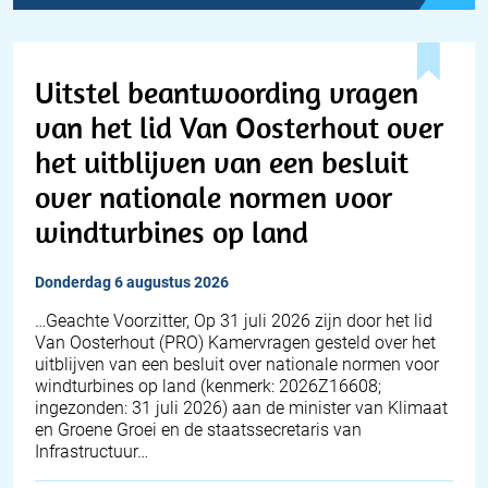
Uitstel beantwoording vragen
van het lid Van Oosterhout over
het uitblijven van een besluit
over nationale normen voor
windturbines op land
donderdag 6 augustus 2026
… Geachte Voorzitter, Op 31 juli 2026 zijn door het lid
Van Oosterhout (PRO) Kamervragen gesteld over het
uitblijven van een besluit over nationale normen voor
windturbines op land (kenmerk: 2026Z16608;
ingezonden: 31 juli 2026) aan de minister van Klimaat
en Groene Groei en de staatssecretaris van
Infrastructuur…