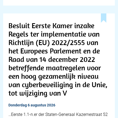
Besluit Eerste Kamer inzake
Regels ter implementatie van
Richtlijn (EU) 2022/2555 van
het Europees Parlement en de
Raad van 14 december 2022
betreffende maatregelen voor
een hoog gezamenlijk niveau
van cyberbeveiliging in de Unie,
tot wijziging van V
donderdag 6 augustus 2026
…Eerste 1.1-n.er der Staten-Generaal Kazernestraat 52