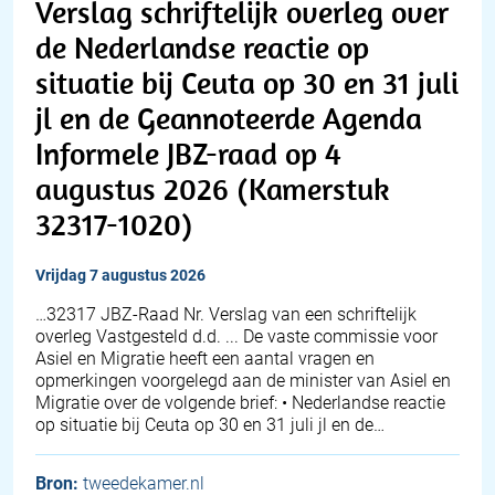
Verslag schriftelijk overleg over
de Nederlandse reactie op
situatie bij Ceuta op 30 en 31 juli
jl en de Geannoteerde Agenda
Informele JBZ-raad op 4
augustus 2026 (Kamerstuk
32317-1020)
vrijdag 7 augustus 2026
… 32317 JBZ-Raad Nr. Verslag van een schriftelijk
overleg Vastgesteld d.d. ... De vaste commissie voor
Asiel en Migratie heeft een aantal vragen en
opmerkingen voorgelegd aan de minister van Asiel en
Migratie over de volgende brief: • Nederlandse reactie
op situatie bij Ceuta op 30 en 31 juli jl en de…
Bron:
tweedekamer.nl