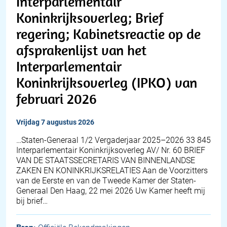
Interparlementair
Koninkrijksoverleg; Brief
regering; Kabinetsreactie op de
afsprakenlijst van het
Interparlementair
Koninkrijksoverleg (IPKO) van
februari 2026
vrijdag 7 augustus 2026
…Staten-Generaal 1/2 Vergaderjaar 2025–2026 33 845
Interparlementair Koninkrijksoverleg AV/ Nr. 60 BRIEF
VAN DE STAATSSECRETARIS VAN BINNENLANDSE
ZAKEN EN KONINKRIJKSRELATIES Aan de Voorzitters
van de Eerste en van de Tweede Kamer der Staten-
Generaal Den Haag, 22 mei 2026 Uw Kamer heeft mij
bij brief…