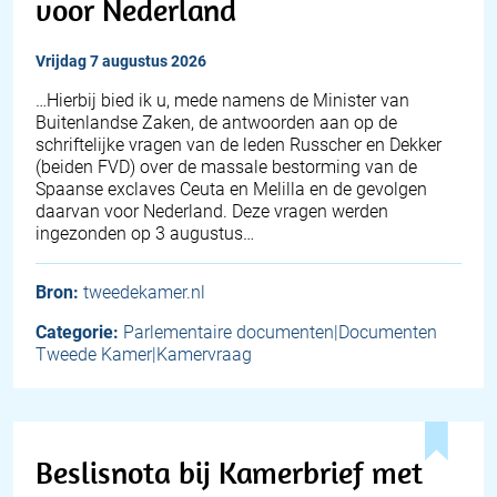
voor Nederland
vrijdag 7 augustus 2026
… Hierbij bied ik u, mede namens de Minister van
Buitenlandse Zaken, de antwoorden aan op de
schriftelijke vragen van de leden Russcher en Dekker
(beiden FVD) over de massale bestorming van de
Spaanse exclaves Ceuta en Melilla en de gevolgen
daarvan voor Nederland. Deze vragen werden
ingezonden op 3 augustus…
Bron:
tweedekamer.nl
Categorie:
Parlementaire documenten|Documenten
Tweede Kamer|Kamervraag
Beslisnota bij Kamerbrief met