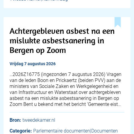
Achtergebleven asbest na een
mislukte asbestsanering in
Bergen op Zoom
vrijdag 7 augustus 2026
… 2026Z16775 (ingezonden 7 augustus 2026) Vragen
van de leden Boon en Prickaertz (beiden PVV) aan de
ministers van Sociale Zaken en Werkgelegenheid en
van Infrastructuur en Waterstaat over achtergebleven
asbest na een mislukte asbestsanering in Bergen op
Zoom Bent u bekend met het bericht 'Gemeente eist…
Bron:
tweedekamer.nl
Categorie:
Parlementaire documenten|Documenten