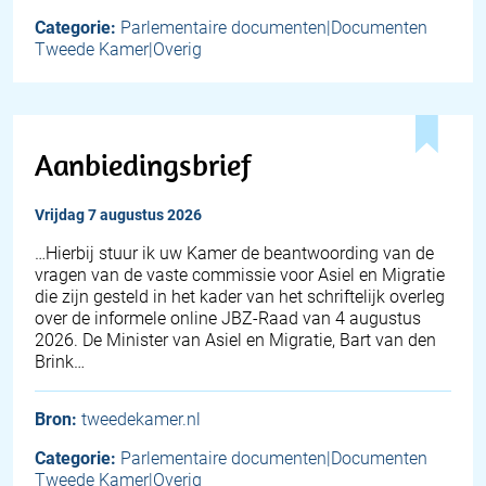
Categorie:
Parlementaire documenten|Documenten
Tweede Kamer|Overig
Aanbiedingsbrief
vrijdag 7 augustus 2026
… Hierbij stuur ik uw Kamer de beantwoording van de
vragen van de vaste commissie voor Asiel en Migratie
die zijn gesteld in het kader van het schriftelijk overleg
over de informele online JBZ-Raad van 4 augustus
2026. De Minister van Asiel en Migratie, Bart van den
Brink…
Bron:
tweedekamer.nl
Categorie:
Parlementaire documenten|Documenten
Tweede Kamer|Overig