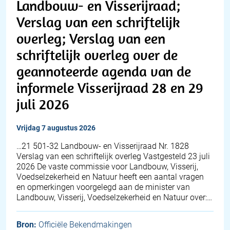
Landbouw- en Visserijraad;
Verslag van een schriftelijk
overleg; Verslag van een
schriftelijk overleg over de
geannoteerde agenda van de
informele Visserijraad 28 en 29
juli 2026
vrijdag 7 augustus 2026
…21 501-32 Landbouw- en Visserijraad Nr. 1828
Verslag van een schriftelijk overleg Vastgesteld 23 juli
2026 De vaste commissie voor Landbouw, Visserij,
Voedselzekerheid en Natuur heeft een aantal vragen
en opmerkingen voorgelegd aan de minister van
Landbouw, Visserij, Voedselzekerheid en Natuur over:…
Bron:
Officiële Bekendmakingen