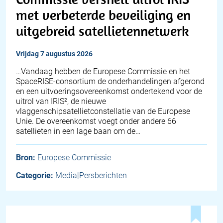
met verbeterde beveiliging en
uitgebreid satellietennetwerk
vrijdag 7 augustus 2026
…Vandaag hebben de Europese Commissie en het
SpaceRISE-consortium de onderhandelingen afgerond
en een uitvoeringsovereenkomst ondertekend voor de
uitrol van IRIS², de nieuwe
vlaggenschipsatellietconstellatie van de Europese
Unie. De overeenkomst voegt onder andere 66
satellieten in een lage baan om de…
Bron:
Europese Commissie
Categorie:
Media|Persberichten