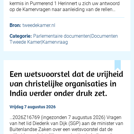
kermis in Purmerend 1 Herinnert u zich uw antwoord
op de Kamervragen naar aanleiding van de rellen…
Bron:
tweedekamer.nl
Categorie:
Parlementaire documenten|Documenten
Tweede Kamer|Kamervraag
Een wetsvoorstel dat de vrijheid
van christelijke organisaties in
India verder onder druk zet.
vrijdag 7 augustus 2026
… 2026Z16769 (ingezonden 7 augustus 2026) Vragen
van het lid Diederik van Dijk (SGP) aan de minister van
Buitenlandse Zaken over een wetsvoorstel dat de