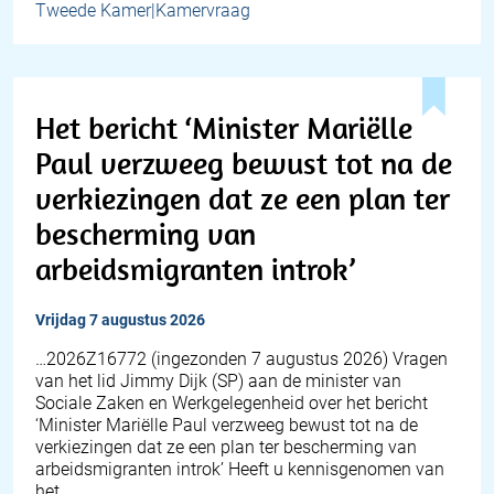
Tweede Kamer|Kamervraag
Het bericht ‘Minister Mariëlle
Paul verzweeg bewust tot na de
verkiezingen dat ze een plan ter
bescherming van
arbeidsmigranten introk’
vrijdag 7 augustus 2026
… 2026Z16772 (ingezonden 7 augustus 2026) Vragen
van het lid Jimmy Dijk (SP) aan de minister van
Sociale Zaken en Werkgelegenheid over het bericht
‘Minister Mariëlle Paul verzweeg bewust tot na de
verkiezingen dat ze een plan ter bescherming van
arbeidsmigranten introk’ Heeft u kennisgenomen van
het…