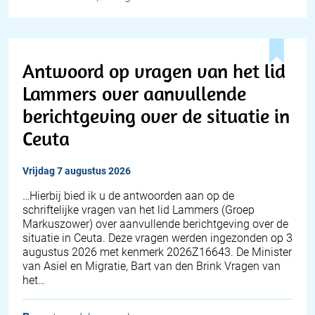
Antwoord op vragen van het lid
Lammers over aanvullende
berichtgeving over de situatie in
Ceuta
vrijdag 7 augustus 2026
… Hierbij bied ik u de antwoorden aan op de
schriftelijke vragen van het lid Lammers (Groep
Markuszower) over aanvullende berichtgeving over de
situatie in Ceuta. Deze vragen werden ingezonden op 3
augustus 2026 met kenmerk 2026Z16643. De Minister
van Asiel en Migratie, Bart van den Brink Vragen van
het…