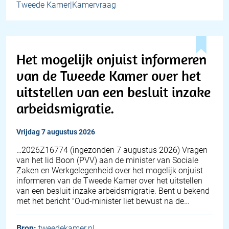
Tweede Kamer|Kamervraag
Het mogelijk onjuist informeren
van de Tweede Kamer over het
uitstellen van een besluit inzake
arbeidsmigratie.
vrijdag 7 augustus 2026
… 2026Z16774 (ingezonden 7 augustus 2026) Vragen
van het lid Boon (PVV) aan de minister van Sociale
Zaken en Werkgelegenheid over het mogelijk onjuist
informeren van de Tweede Kamer over het uitstellen
van een besluit inzake arbeidsmigratie. Bent u bekend
met het bericht "Oud-minister liet bewust na de…
Bron:
tweedekamer.nl