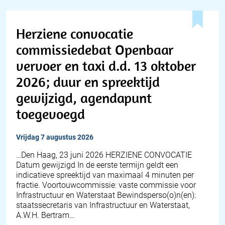
Herziene convocatie
commissiedebat Openbaar
vervoer en taxi d.d. 13 oktober
2026; duur en spreektijd
gewijzigd, agendapunt
toegevoegd
vrijdag 7 augustus 2026
…Den Haag, 23 juni 2026 HERZIENE CONVOCATIE
Datum gewijzigd In de eerste termijn geldt een
indicatieve spreektijd van maximaal 4 minuten per
fractie. Voortouwcommissie: vaste commissie voor
Infrastructuur en Waterstaat Bewindsperso(o)n(en):
staatssecretaris van Infrastructuur en Waterstaat,
A.W.H. Bertram…