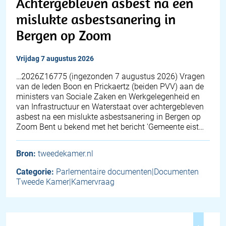
Achtergebleven asbest na een
mislukte asbestsanering in
Bergen op Zoom
vrijdag 7 augustus 2026
… 2026Z16775 (ingezonden 7 augustus 2026) Vragen
van de leden Boon en Prickaertz (beiden PVV) aan de
ministers van Sociale Zaken en Werkgelegenheid en
van Infrastructuur en Waterstaat over achtergebleven
asbest na een mislukte asbestsanering in Bergen op
Zoom Bent u bekend met het bericht 'Gemeente eist…
Bron:
tweedekamer.nl
Categorie:
Parlementaire documenten|Documenten
Tweede Kamer|Kamervraag