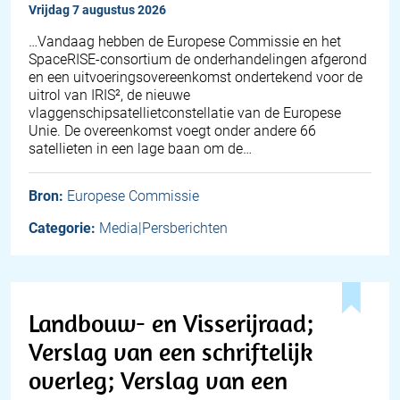
vrijdag 7 augustus 2026
…Vandaag hebben de Europese Commissie en het
SpaceRISE-consortium de onderhandelingen afgerond
en een uitvoeringsovereenkomst ondertekend voor de
uitrol van IRIS², de nieuwe
vlaggenschipsatellietconstellatie van de Europese
Unie. De overeenkomst voegt onder andere 66
satellieten in een lage baan om de…
Bron:
Europese Commissie
Categorie:
Media|Persberichten
Landbouw- en Visserijraad;
Verslag van een schriftelijk
overleg; Verslag van een