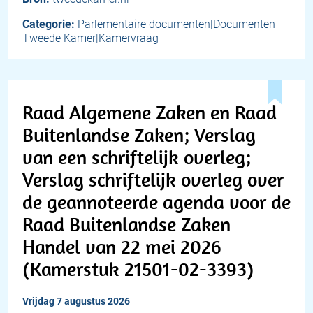
Categorie:
Parlementaire documenten|Documenten
Tweede Kamer|Kamervraag
Raad Algemene Zaken en Raad
Buitenlandse Zaken; Verslag
van een schriftelijk overleg;
Verslag schriftelijk overleg over
de geannoteerde agenda voor de
Raad Buitenlandse Zaken
Handel van 22 mei 2026
(Kamerstuk 21501-02-3393)
vrijdag 7 augustus 2026