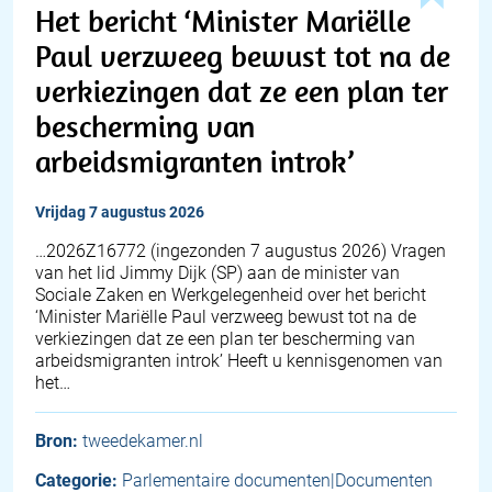
Het bericht ‘Minister Mariëlle
Paul verzweeg bewust tot na de
verkiezingen dat ze een plan ter
bescherming van
arbeidsmigranten introk’
vrijdag 7 augustus 2026
… 2026Z16772 (ingezonden 7 augustus 2026) Vragen
van het lid Jimmy Dijk (SP) aan de minister van
Sociale Zaken en Werkgelegenheid over het bericht
‘Minister Mariëlle Paul verzweeg bewust tot na de
verkiezingen dat ze een plan ter bescherming van
arbeidsmigranten introk’ Heeft u kennisgenomen van
het…
Bron:
tweedekamer.nl
Categorie:
Parlementaire documenten|Documenten