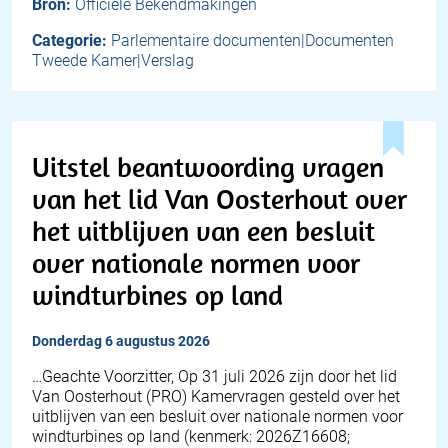
Bron:
Officiële Bekendmakingen
Categorie:
Parlementaire documenten|Documenten
Tweede Kamer|Verslag
Uitstel beantwoording vragen
van het lid Van Oosterhout over
het uitblijven van een besluit
over nationale normen voor
windturbines op land
donderdag 6 augustus 2026
… Geachte Voorzitter, Op 31 juli 2026 zijn door het lid
Van Oosterhout (PRO) Kamervragen gesteld over het
uitblijven van een besluit over nationale normen voor
windturbines op land (kenmerk: 2026Z16608;