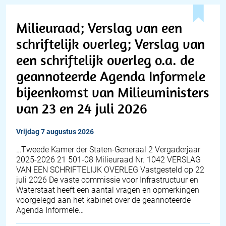
Milieuraad; Verslag van een
schriftelijk overleg; Verslag van
een schriftelijk overleg o.a. de
geannoteerde Agenda Informele
bijeenkomst van Milieuministers
van 23 en 24 juli 2026
vrijdag 7 augustus 2026
…Tweede Kamer der Staten-Generaal 2 Vergaderjaar
2025-2026 21 501-08 Milieuraad Nr. 1042 VERSLAG
VAN EEN SCHRIFTELIJK OVERLEG Vastgesteld op 22
juli 2026 De vaste commissie voor Infrastructuur en
Waterstaat heeft een aantal vragen en opmerkingen
voorgelegd aan het kabinet over de geannoteerde
Agenda Informele…