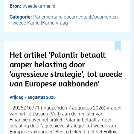
Bron:
tweedekamer.nl
Categorie:
Parlementaire documenten|Documenten
Tweede Kamer|Kamervraag
Het artikel 'Palantir betaalt
amper belasting door
‘agressieve strategie’, tot woede
van Europese vakbonden'
vrijdag 7 augustus 2026
… 2026Z16771 (ingezonden 7 augustus 2026) Vragen
van het lid Dassen (Volt) aan de minister van
Financiën over het artikel 'Palantir betaalt amper
belasting door ‘agressieve strategie’, tot woede van
Europese vakbonden' Bent u bekend met het Follow