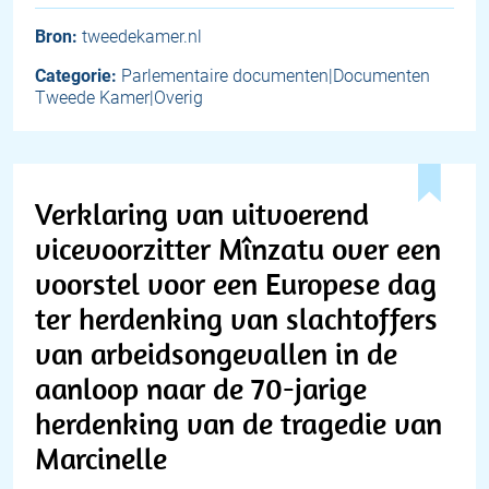
Bron:
tweedekamer.nl
Categorie:
Parlementaire documenten|Documenten
Tweede Kamer|Overig
Verklaring van uitvoerend
vicevoorzitter Mînzatu over een
voorstel voor een Europese dag
ter herdenking van slachtoffers
van arbeidsongevallen in de
aanloop naar de 70-jarige
herdenking van de tragedie van
Marcinelle