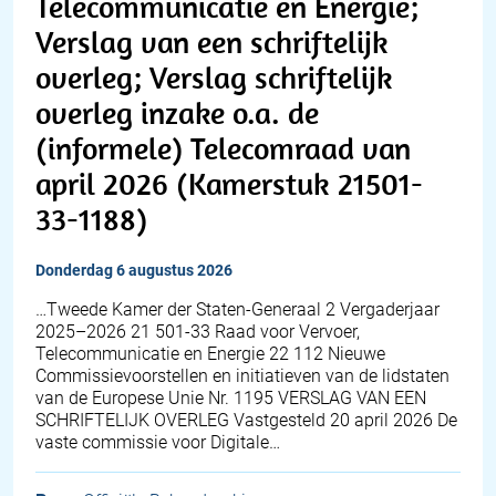
Telecommunicatie en Energie;
Verslag van een schriftelijk
overleg; Verslag schriftelijk
overleg inzake o.a. de
(informele) Telecomraad van
april 2026 (Kamerstuk 21501-
33-1188)
donderdag 6 augustus 2026
…Tweede Kamer der Staten-Generaal 2 Vergaderjaar
2025–2026 21 501-33 Raad voor Vervoer,
Telecommunicatie en Energie 22 112 Nieuwe
Commissievoorstellen en initiatieven van de lidstaten
van de Europese Unie Nr. 1195 VERSLAG VAN EEN
SCHRIFTELIJK OVERLEG Vastgesteld 20 april 2026 De
vaste commissie voor Digitale…