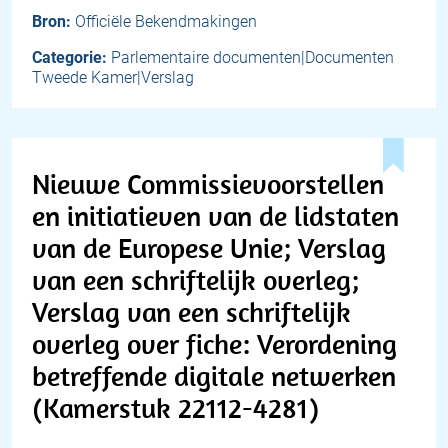
Bron:
Officiële Bekendmakingen
Categorie:
Parlementaire documenten|Documenten
Tweede Kamer|Verslag
Nieuwe Commissievoorstellen
en initiatieven van de lidstaten
van de Europese Unie; Verslag
van een schriftelijk overleg;
Verslag van een schriftelijk
overleg over fiche: Verordening
betreffende digitale netwerken
(Kamerstuk 22112-4281)