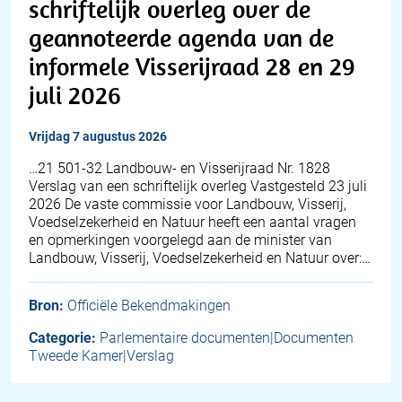
schriftelijk overleg over de
geannoteerde agenda van de
informele Visserijraad 28 en 29
juli 2026
vrijdag 7 augustus 2026
…21 501-32 Landbouw- en Visserijraad Nr. 1828
Verslag van een schriftelijk overleg Vastgesteld 23 juli
2026 De vaste commissie voor Landbouw, Visserij,
Voedselzekerheid en Natuur heeft een aantal vragen
en opmerkingen voorgelegd aan de minister van
Landbouw, Visserij, Voedselzekerheid en Natuur over:…
Bron:
Officiële Bekendmakingen
Categorie:
Parlementaire documenten|Documenten
Tweede Kamer|Verslag