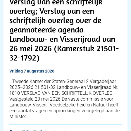
Verslag van een schriftelijk
overleg; Verslag van een
schriftelijk overleg over de
geannoteerde agenda
Landbouw- en Visserijraad van
26 mei 2026 (Kamerstuk 21501-
32-1792)
vrijdag 7 augustus 2026
…Tweede Kamer der Staten-Generaal 2 Vergaderjaar
2025–2026 21 501-32 Landbouw- en Visserijraad Nr.
1810 VERSLAG VAN EEN SCHRIFTELIJK OVERLEG
Vastgesteld 20 mei 2026 De vaste commissie voor
Landbouw, Visserij, Voedselzekerheid en Natuur heeft
een aantal vragen en opmerkingen voorgelegd aan de
Minister…