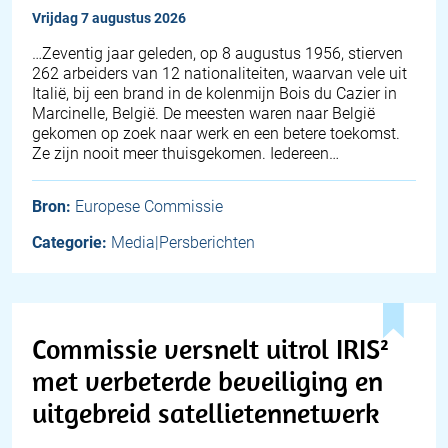
vrijdag 7 augustus 2026
…Zeventig jaar geleden, op 8 augustus 1956, stierven
262 arbeiders van 12 nationaliteiten, waarvan vele uit
Italië, bij een brand in de kolenmijn Bois du Cazier in
Marcinelle, België. De meesten waren naar België
gekomen op zoek naar werk en een betere toekomst.
Ze zijn nooit meer thuisgekomen. Iedereen…
Bron:
Europese Commissie
Categorie:
Media|Persberichten
Commissie versnelt uitrol IRIS²
met verbeterde beveiliging en
uitgebreid satellietennetwerk