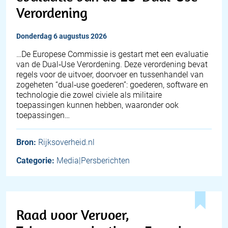
Verordening
donderdag 6 augustus 2026
…De Europese Commissie is gestart met een evaluatie
van de Dual‑Use Verordening. Deze verordening bevat
regels voor de uitvoer, doorvoer en tussenhandel van
zogeheten “dual‑use goederen”: goederen, software en
technologie die zowel civiele als militaire
toepassingen kunnen hebben, waaronder ook
toepassingen…
Bron:
Rijksoverheid.nl
Categorie:
Media|Persberichten
Raad voor Vervoer,