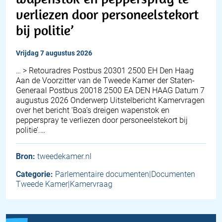
verliezen door personeelstekort
bij politie’
vrijdag 7 augustus 2026
… > Retouradres Postbus 20301 2500 EH Den Haag
Aan de Voorzitter van de Tweede Kamer der Staten-
Generaal Postbus 20018 2500 EA DEN HAAG Datum 7
augustus 2026 Onderwerp Uitstelbericht Kamervragen
over het bericht ‘Boa’s dreigen wapenstok en
pepperspray te verliezen door personeelstekort bij
politie’.…
Bron:
tweedekamer.nl
Categorie:
Parlementaire documenten|Documenten
Tweede Kamer|Kamervraag