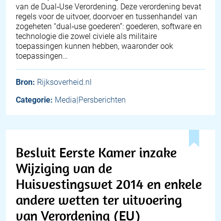
van de Dual‑Use Verordening. Deze verordening bevat
regels voor de uitvoer, doorvoer en tussenhandel van
zogeheten “dual‑use goederen”: goederen, software en
technologie die zowel civiele als militaire
toepassingen kunnen hebben, waaronder ook
toepassingen…
Bron:
Rijksoverheid.nl
Categorie:
Media|Persberichten
Besluit Eerste Kamer inzake
Wijziging van de
Huisvestingswet 2014 en enkele
andere wetten ter uitvoering
van Verordening (EU)