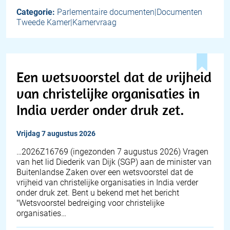
Categorie:
Parlementaire documenten|Documenten
Tweede Kamer|Kamervraag
Een wetsvoorstel dat de vrijheid
van christelijke organisaties in
India verder onder druk zet.
vrijdag 7 augustus 2026
… 2026Z16769 (ingezonden 7 augustus 2026) Vragen
van het lid Diederik van Dijk (SGP) aan de minister van
Buitenlandse Zaken over een wetsvoorstel dat de
vrijheid van christelijke organisaties in India verder
onder druk zet. Bent u bekend met het bericht
"Wetsvoorstel bedreiging voor christelijke
organisaties…