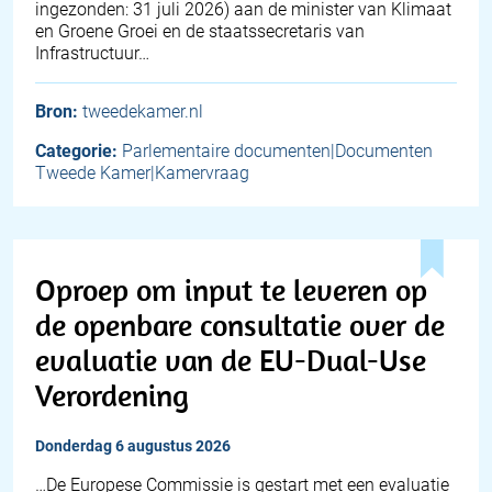
ingezonden: 31 juli 2026) aan de minister van Klimaat
en Groene Groei en de staatssecretaris van
Infrastructuur…
Bron:
tweedekamer.nl
Categorie:
Parlementaire documenten|Documenten
Tweede Kamer|Kamervraag
Oproep om input te leveren op
de openbare consultatie over de
evaluatie van de EU-Dual-Use
Verordening
donderdag 6 augustus 2026
…De Europese Commissie is gestart met een evaluatie