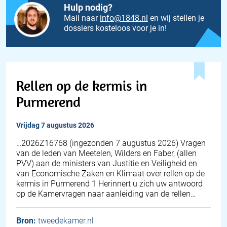
Hulp nodig?
Mail naar
info@1848.nl
en wij stellen je
dossiers kosteloos voor je in!
Rellen op de kermis in
Purmerend
vrijdag 7 augustus 2026
… 2026Z16768 (ingezonden 7 augustus 2026) Vragen
van de leden van Meetelen, Wilders en Faber, (allen
PVV) aan de ministers van Justitie en Veiligheid en
van Economische Zaken en Klimaat over rellen op de
kermis in Purmerend 1 Herinnert u zich uw antwoord
op de Kamervragen naar aanleiding van de rellen…
Bron:
tweedekamer.nl