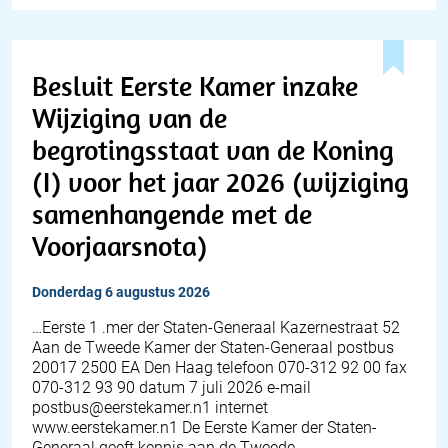
Besluit Eerste Kamer inzake
Wijziging van de
begrotingsstaat van de Koning
(I) voor het jaar 2026 (wijziging
samenhangende met de
Voorjaarsnota)
donderdag 6 augustus 2026
…Eerste 1 .mer der Staten-Generaal Kazernestraat 52
Aan de Tweede Kamer der Staten-Generaal postbus
20017 2500 EA Den Haag telefoon 070-312 92 00 fax
070-312 93 90 datum 7 juli 2026 e-mail
postbus@eerstekamer.n1 internet
www.eerstekamer.n1 De Eerste Kamer der Staten-
Generaal geeft kennis aan de Tweede…