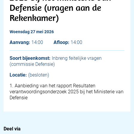
Defensie (vragen aan de
Rekenkamer)
woensdag 27 mei 2026
Aanvang:
14:00
Afloop:
14:00
Soort bijeenkomst:
Inbreng feitelijke vragen
(commissie Defensie)
Locatie:
(besloten)
1
.
Aanbieding van het rapport Resultaten
verantwoordingsonderzoek 2025 bij het Ministerie van
Defensie
Deel via