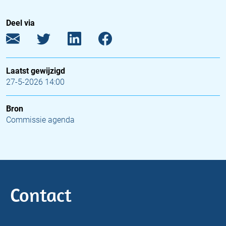
Deel via
Laatst gewijzigd
27-5-2026 14:00
Bron
Commissie agenda
Contact