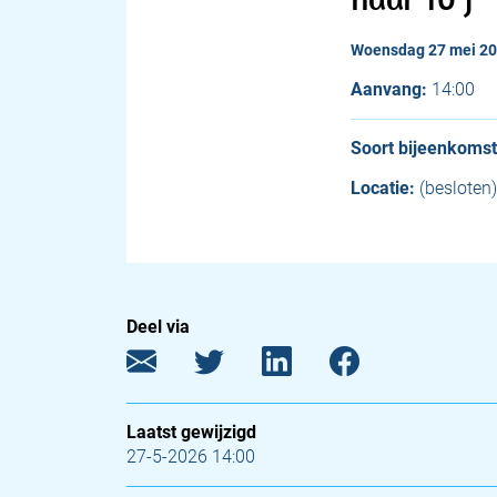
woensdag 27 mei 2
Aanvang:
14:00
Soort bijeenkomst
Locatie:
(besloten)
Deel via
Laatst gewijzigd
27-5-2026 14:00