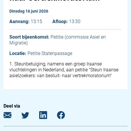
dinsdag 16 juni 2026
Aanvang:
13:15
Afloop:
13:30
Soort bijeenkomst:
Petitie (commissie Asiel en
Migratie)
Locatie:
Petitie Statenpassage
1
.
Steunbetuiging, namens een groep Iraanse
vluchtelingen in Nederland, aan petitie "Steun Iraanse
asielzoekers: van besluit- naar vertrekmoratorium"
Deel via