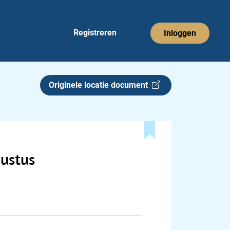
Registreren
Inloggen
Originele locatie document
ustus