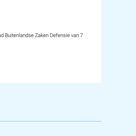
 Buitenlandse Zaken Defensie van 7