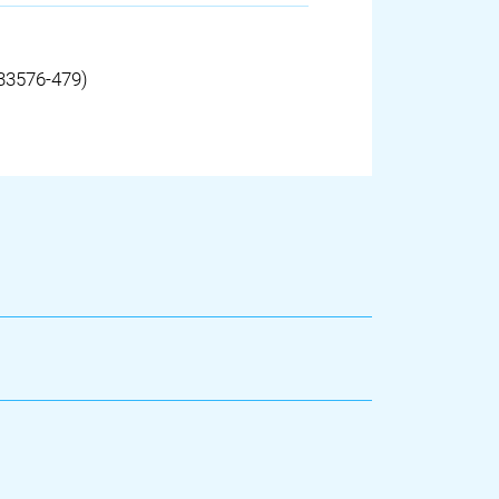
(33576-479)