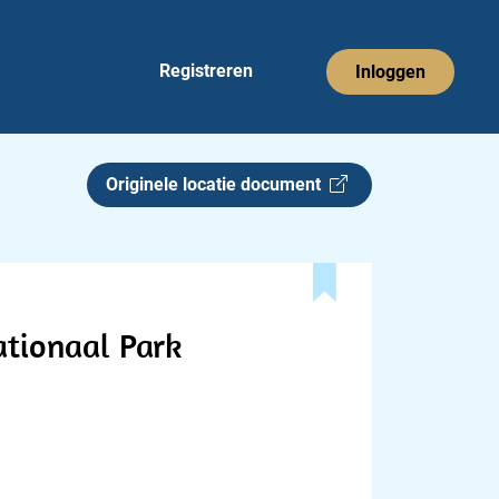
Registreren
Inloggen
Originele locatie document
ationaal Park