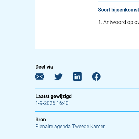
Soort bijeenkomst
1
.
Antwoord op ove
Deel via
Laatst gewijzigd
1-9-2026 16:40
Bron
Plenaire agenda Tweede Kamer