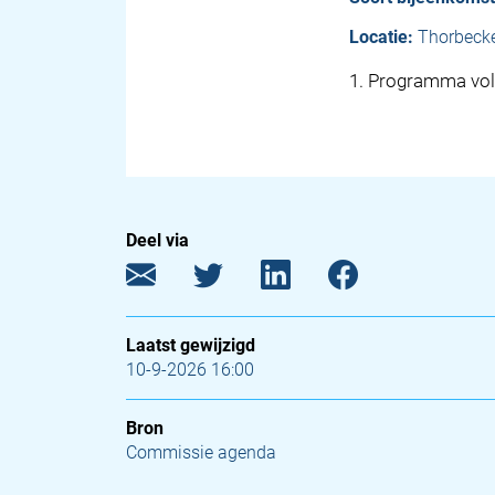
Locatie:
Thorbeck
1
.
Programma vol
Deel via
Laatst gewijzigd
10-9-2026 16:00
Bron
Commissie agenda