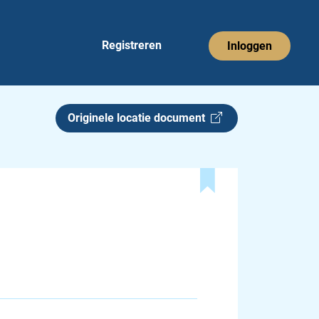
Registreren
Inloggen
Originele locatie document