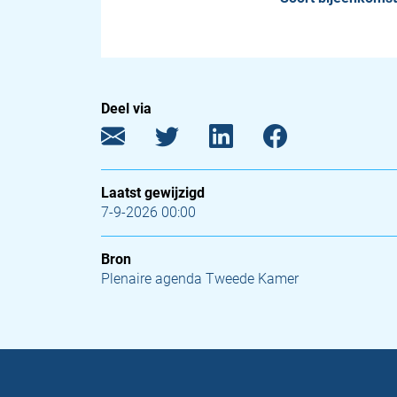
Deel via
Laatst gewijzigd
7-9-2026 00:00
Bron
Plenaire agenda Tweede Kamer