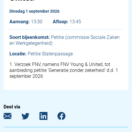
dinsdag 1 september 2026
Aanvang:
13:30
Afloop:
13:45
Soort bijeenkomst:
Petitie (commissie Sociale Zaken
en Werkgelegenheid)
Locatie:
Petitie Statenpassage
1
.
Verzoek FNV, namens FNV Young & United, tot
aanbieding petitie 'Generatie zonder zekerheid' d.d. 1
september 2026
Deel via