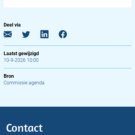
Deel via
Laatst gewijzigd
10-9-2026 10:00
Bron
Commissie agenda
Contact