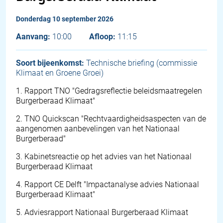
donderdag 10 september 2026
Aanvang:
10:00
Afloop:
11:15
Soort bijeenkomst:
Technische briefing (commissie
Klimaat en Groene Groei)
1
.
Rapport TNO "Gedragsreflectie beleidsmaatregelen
Burgerberaad Klimaat"
2
.
TNO Quickscan "Rechtvaardigheidsaspecten van de
aangenomen aanbevelingen van het Nationaal
Burgerberaad"
3
.
Kabinetsreactie op het advies van het Nationaal
Burgerberaad Klimaat
4
.
Rapport CE Delft "Impactanalyse advies Nationaal
Burgerberaad Klimaat"
5
.
Adviesrapport Nationaal Burgerberaad Klimaat