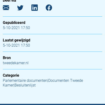
Deel via
Gepubliceerd
5-10-2021 17:50
Laatst gewijzigd
5-10-2021 17:50
Bron
tweedekamer.nl
Categorie
Parlementaire documenten|Documenten Tweede
Kamer|Besluitenlijst