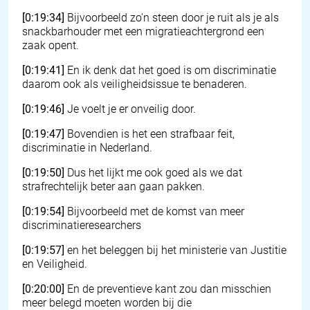
[0:19:34]
Bijvoorbeeld zo'n steen door je ruit als je als
snackbarhouder met een migratieachtergrond een
zaak opent.
[0:19:41]
En ik denk dat het goed is om discriminatie
daarom ook als veiligheidsissue te benaderen.
[0:19:46]
Je voelt je er onveilig door.
[0:19:47]
Bovendien is het een strafbaar feit,
discriminatie in Nederland.
[0:19:50]
Dus het lijkt me ook goed als we dat
strafrechtelijk beter aan gaan pakken.
[0:19:54]
Bijvoorbeeld met de komst van meer
discriminatieresearchers
[0:19:57]
en het beleggen bij het ministerie van Justitie
en Veiligheid.
[0:20:00]
En de preventieve kant zou dan misschien
meer belegd moeten worden bij die