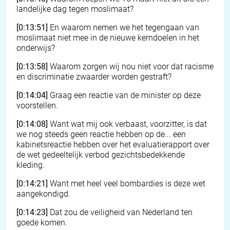
landelijke dag tegen moslimaat?
[0:13:51]
En waarom nemen we het tegengaan van
moslimaat niet mee in de nieuwe kerndoelen in het
onderwijs?
[0:13:58]
Waarom zorgen wij nou niet voor dat racisme
en discriminatie zwaarder worden gestraft?
[0:14:04]
Graag een reactie van de minister op deze
voorstellen.
[0:14:08]
Want wat mij ook verbaast, voorzitter, is dat
we nog steeds geen reactie hebben op de... een
kabinetsreactie hebben over het evaluatierapport over
de wet gedeeltelijk verbod gezichtsbedekkende
kleding.
[0:14:21]
Want met heel veel bombardies is deze wet
aangekondigd.
[0:14:23]
Dat zou de veiligheid van Nederland ten
goede komen.