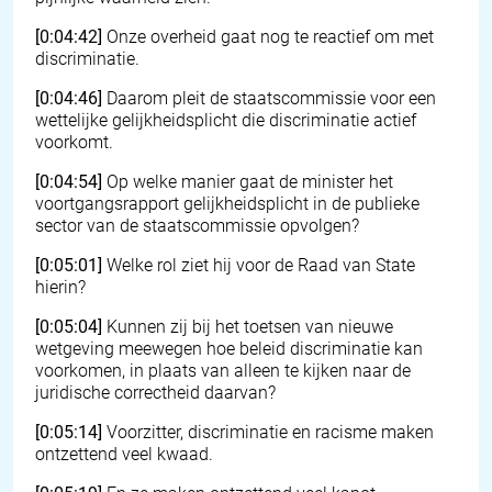
[0:04:42]
Onze overheid gaat nog te reactief om met
discriminatie.
[0:04:46]
Daarom pleit de staatscommissie voor een
wettelijke gelijkheidsplicht die discriminatie actief
voorkomt.
[0:04:54]
Op welke manier gaat de minister het
voortgangsrapport gelijkheidsplicht in de publieke
sector van de staatscommissie opvolgen?
[0:05:01]
Welke rol ziet hij voor de Raad van State
hierin?
[0:05:04]
Kunnen zij bij het toetsen van nieuwe
wetgeving meewegen hoe beleid discriminatie kan
voorkomen, in plaats van alleen te kijken naar de
juridische correctheid daarvan?
[0:05:14]
Voorzitter, discriminatie en racisme maken
ontzettend veel kwaad.