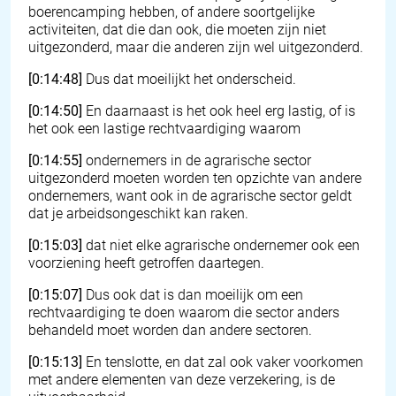
boerencamping hebben, of andere soortgelijke
activiteiten, dat die dan ook, die moeten zijn niet
uitgezonderd, maar die anderen zijn wel uitgezonderd.
[0:14:48]
Dus dat moeilijkt het onderscheid.
[0:14:50]
En daarnaast is het ook heel erg lastig, of is
het ook een lastige rechtvaardiging waarom
[0:14:55]
ondernemers in de agrarische sector
uitgezonderd moeten worden ten opzichte van andere
ondernemers, want ook in de agrarische sector geldt
dat je arbeidsongeschikt kan raken.
[0:15:03]
dat niet elke agrarische ondernemer ook een
voorziening heeft getroffen daartegen.
[0:15:07]
Dus ook dat is dan moeilijk om een
rechtvaardiging te doen waarom die sector anders
behandeld moet worden dan andere sectoren.
[0:15:13]
En tenslotte, en dat zal ook vaker voorkomen
met andere elementen van deze verzekering, is de