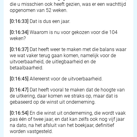
die u misschien ook heeft gezien, was er een wachttijd
opgenomen van 52 weken.
[0:16:33]
Dat is dus een jaar.
[0:16:34]
Waarom is nu voor gekozen voor die 104
weken?
[0:16:37]
Dat heeft weer te maken met die balans waar
we wat vaker terug gaan komen, namelijk voor de
uitvoerbaarheid, de uitlegbaarheid en de
betaalbaarheid.
[0:16:45]
Allereerst voor de uitvoerbaarheid.
[0:16:47]
Dat heeft vooral te maken dat de hoogte van
de uitkering, daar komen we straks op, maar dat is
gebaseerd op de winst uit onderneming.
[0:16:54]
En die winst uit onderneming, die wordt vaak
pas één of twee jaar, en dat kan zelfs ook nog vijf jaar
na dato, na het afsluit van het boekjaar, definitief
worden vastgesteld.