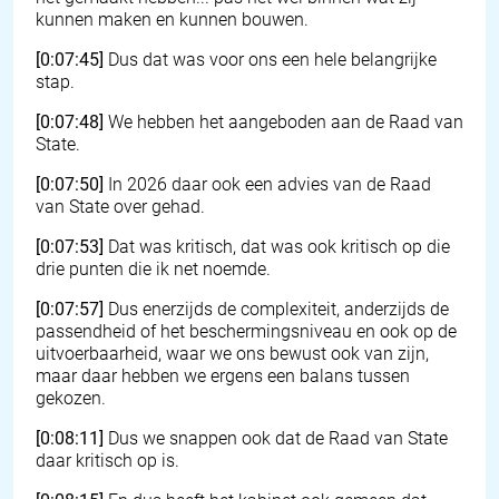
kunnen maken en kunnen bouwen.
[0:07:45]
Dus dat was voor ons een hele belangrijke
stap.
[0:07:48]
We hebben het aangeboden aan de Raad van
State.
[0:07:50]
In 2026 daar ook een advies van de Raad
van State over gehad.
[0:07:53]
Dat was kritisch, dat was ook kritisch op die
drie punten die ik net noemde.
[0:07:57]
Dus enerzijds de complexiteit, anderzijds de
passendheid of het beschermingsniveau en ook op de
uitvoerbaarheid, waar we ons bewust ook van zijn,
maar daar hebben we ergens een balans tussen
gekozen.
[0:08:11]
Dus we snappen ook dat de Raad van State
daar kritisch op is.