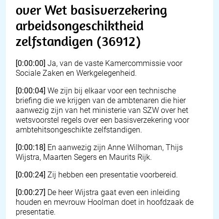
over Wet basisverzekering
arbeidsongeschiktheid
zelfstandigen (36912)
[0:00:00]
Ja, van de vaste Kamercommissie voor
Sociale Zaken en Werkgelegenheid.
[0:00:04]
We zijn bij elkaar voor een technische
briefing die we krijgen van de ambtenaren die hier
aanwezig zijn van het ministerie van SZW over het
wetsvoorstel regels over een basisverzekering voor
ambtehitsongeschikte zelfstandigen.
[0:00:18]
En aanwezig zijn Anne Wilhoman, Thijs
Wijstra, Maarten Segers en Maurits Rijk.
[0:00:24]
Zij hebben een presentatie voorbereid.
[0:00:27]
De heer Wijstra gaat even een inleiding
houden en mevrouw Hoolman doet in hoofdzaak de
presentatie.