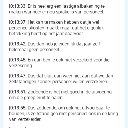
[0:13:33]
Er is heel erg een lastige afbakening te
maken wanneer er nou sprake is van personeel.
[0:13:37]
Het kan te maken hebben dat je wel
personeelskosten maakt, maar dat het eigenlijk
betrekking heeft op het jaar daarvoor.
[0:13:42]
Dus dan heb je eigenlijk dat jaar zelf
helemaal geen personeel.
[0:13:45]
En dan ben je ook niet verzekerd voor die
verzekering.
[0:13:47]
Dus dat sluit dan weer niet aan dat we dan
zelfstandigen zonder personeel willen verzekeren.
[0:13:51]
Zodoende is het niet goed in de uitvoering
om die groep eruit te halen.
[0:13:55]
Dus zodoende, om ook het uitvoerbaar te
houden, is zelfstandigen met personeel ook in de kring
van verzekerder.