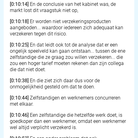
[0:10:14]
En de conclusie van het kabinet was, de
markt lost dit vraagstuk niet op,
[0:10:18]
Er worden niet verzekeringsproducten
aangeboden... waardoor iedereen zich adequaat kan
verzekeren tegen dit risico.
[0:10:25]
En dat leidt ook tot de analyse dat er een
ongelijk speelveld kan gaan ontstaan... tussen de ene
zelfstandige die ze graag zou willen verzekeren... die
zou een hoger tarief moeten rekenen dan zijn collega
die dat niet doet.
[0:10:38]
En die ziet zich daar dus voor de
onmogelijkheid gesteld om dat te doen.
[0:10:44]
Zelfstandigen en werknemers concurreren
met elkaar.
[0:10:46]
Een zelfstandige die hetzelfde werk doet, is
goedkoper dan een werknemer, omdat een werknemer
wel altijd verplicht verzekerd is.