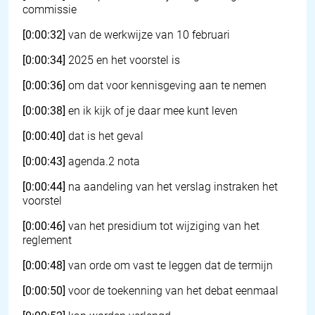
commissie
[0:00:32]
van de werkwijze van 10 februari
[0:00:34]
2025 en het voorstel is
[0:00:36]
om dat voor kennisgeving aan te nemen
[0:00:38]
en ik kijk of je daar mee kunt leven
[0:00:40]
dat is het geval
[0:00:43]
agenda.2 nota
[0:00:44]
na aandeling van het verslag instraken het
voorstel
[0:00:46]
van het presidium tot wijziging van het
reglement
[0:00:48]
van orde om vast te leggen dat de termijn
[0:00:50]
voor de toekenning van het debat eenmaal