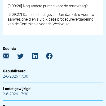
[0:09:26]
Nog andere punten voor de rondvraag?
[0:09:27]
Dat is niet het geval. Dan dank ik u voor uw
aanwezigheid en sluit ik deze procedurevergadering
van de Commissie voor de Werkwijze.
Deel via
Gepubliceerd
2-6-2026 17:30
Laatst gewijzigd
2-6-2026 17:30