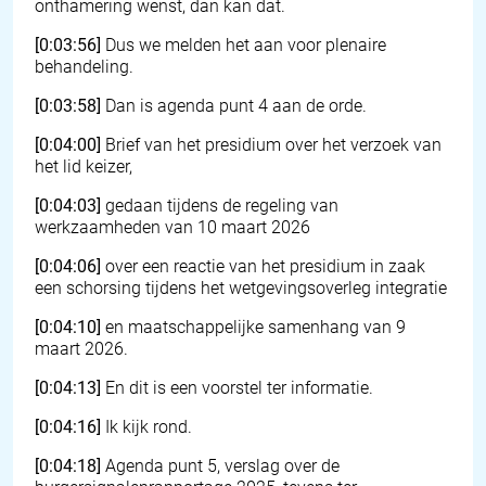
onthamering wenst, dan kan dat.
[0:03:56]
Dus we melden het aan voor plenaire
behandeling.
[0:03:58]
Dan is agenda punt 4 aan de orde.
[0:04:00]
Brief van het presidium over het verzoek van
het lid keizer,
[0:04:03]
gedaan tijdens de regeling van
werkzaamheden van 10 maart 2026
[0:04:06]
over een reactie van het presidium in zaak
een schorsing tijdens het wetgevingsoverleg integratie
[0:04:10]
en maatschappelijke samenhang van 9
maart 2026.
[0:04:13]
En dit is een voorstel ter informatie.
[0:04:16]
Ik kijk rond.
[0:04:18]
Agenda punt 5, verslag over de