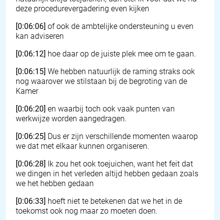
deze procedurevergadering even kijken
[0:06:06]
of ook de ambtelijke ondersteuning u even
kan adviseren
[0:06:12]
hoe daar op de juiste plek mee om te gaan.
[0:06:15]
We hebben natuurlijk de raming straks ook
nog waarover we stilstaan bij de begroting van de
Kamer
[0:06:20]
en waarbij toch ook vaak punten van
werkwijze worden aangedragen.
[0:06:25]
Dus er zijn verschillende momenten waarop
we dat met elkaar kunnen organiseren.
[0:06:28]
Ik zou het ook toejuichen, want het feit dat
we dingen in het verleden altijd hebben gedaan zoals
we het hebben gedaan
[0:06:33]
hoeft niet te betekenen dat we het in de
toekomst ook nog maar zo moeten doen.