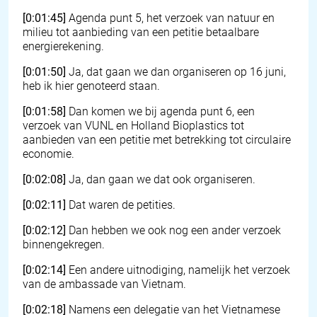
[0:01:45]
Agenda punt 5, het verzoek van natuur en
milieu tot aanbieding van een petitie betaalbare
energierekening.
[0:01:50]
Ja, dat gaan we dan organiseren op 16 juni,
heb ik hier genoteerd staan.
[0:01:58]
Dan komen we bij agenda punt 6, een
verzoek van VUNL en Holland Bioplastics tot
aanbieden van een petitie met betrekking tot circulaire
economie.
[0:02:08]
Ja, dan gaan we dat ook organiseren.
[0:02:11]
Dat waren de petities.
[0:02:12]
Dan hebben we ook nog een ander verzoek
binnengekregen.
[0:02:14]
Een andere uitnodiging, namelijk het verzoek
van de ambassade van Vietnam.
[0:02:18]
Namens een delegatie van het Vietnamese