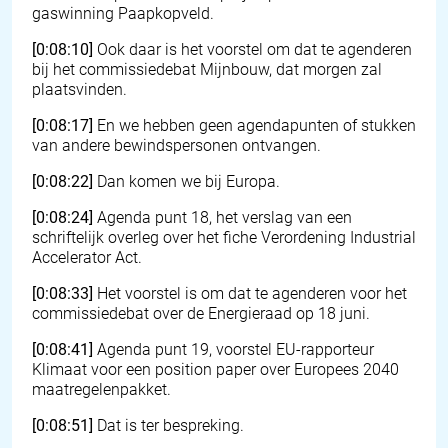
gaswinning Paapkopveld.
[0:08:10]
Ook daar is het voorstel om dat te agenderen
bij het commissiedebat Mijnbouw, dat morgen zal
plaatsvinden.
[0:08:17]
En we hebben geen agendapunten of stukken
van andere bewindspersonen ontvangen.
[0:08:22]
Dan komen we bij Europa.
[0:08:24]
Agenda punt 18, het verslag van een
schriftelijk overleg over het fiche Verordening Industrial
Accelerator Act.
[0:08:33]
Het voorstel is om dat te agenderen voor het
commissiedebat over de Energieraad op 18 juni.
[0:08:41]
Agenda punt 19, voorstel EU-rapporteur
Klimaat voor een position paper over Europees 2040
maatregelenpakket.
[0:08:51]
Dat is ter bespreking.