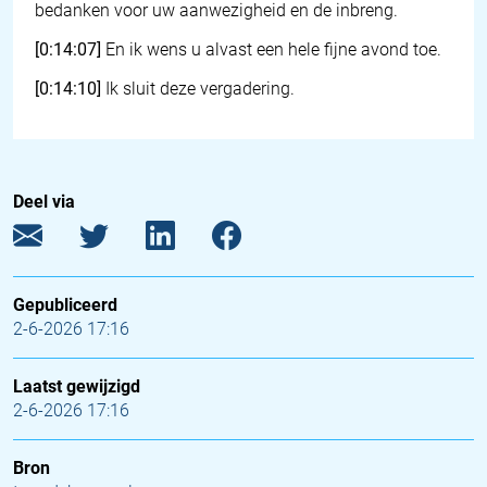
bedanken voor uw aanwezigheid en de inbreng.
[0:14:07]
En ik wens u alvast een hele fijne avond toe.
[0:14:10]
Ik sluit deze vergadering.
Deel via
Gepubliceerd
2-6-2026 17:16
Laatst gewijzigd
2-6-2026 17:16
Bron