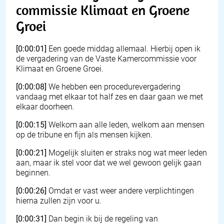
commissie Klimaat en Groene
Groei
[0:00:01]
Een goede middag allemaal. Hierbij open ik
de vergadering van de Vaste Kamercommissie voor
Klimaat en Groene Groei.
[0:00:08]
We hebben een procedurevergadering
vandaag met elkaar tot half zes en daar gaan we met
elkaar doorheen.
[0:00:15]
Welkom aan alle leden, welkom aan mensen
op de tribune en fijn als mensen kijken.
[0:00:21]
Mogelijk sluiten er straks nog wat meer leden
aan, maar ik stel voor dat we wel gewoon gelijk gaan
beginnen.
[0:00:26]
Omdat er vast weer andere verplichtingen
hierna zullen zijn voor u.
[0:00:31]
Dan begin ik bij de regeling van