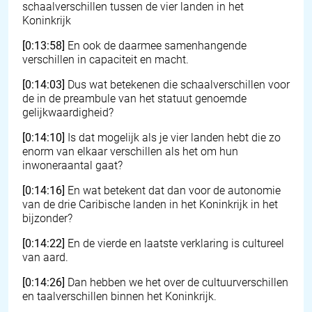
schaalverschillen tussen de vier landen in het
Koninkrijk
[0:13:58]
En ook de daarmee samenhangende
verschillen in capaciteit en macht.
[0:14:03]
Dus wat betekenen die schaalverschillen voor
de in de preambule van het statuut genoemde
gelijkwaardigheid?
[0:14:10]
Is dat mogelijk als je vier landen hebt die zo
enorm van elkaar verschillen als het om hun
inwoneraantal gaat?
[0:14:16]
En wat betekent dat dan voor de autonomie
van de drie Caribische landen in het Koninkrijk in het
bijzonder?
[0:14:22]
En de vierde en laatste verklaring is cultureel
van aard.
[0:14:26]
Dan hebben we het over de cultuurverschillen
en taalverschillen binnen het Koninkrijk.