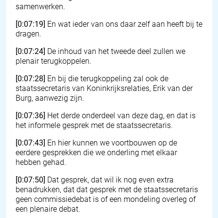
samenwerken.
[0:07:19]
En wat ieder van ons daar zelf aan heeft bij te
dragen.
[0:07:24]
De inhoud van het tweede deel zullen we
plenair terugkoppelen.
[0:07:28]
En bij die terugkoppeling zal ook de
staatssecretaris van Koninkrijksrelaties, Erik van der
Burg, aanwezig zijn.
[0:07:36]
Het derde onderdeel van deze dag, en dat is
het informele gesprek met de staatssecretaris.
[0:07:43]
En hier kunnen we voortbouwen op de
eerdere gesprekken die we onderling met elkaar
hebben gehad.
[0:07:50]
Dat gesprek, dat wil ik nog even extra
benadrukken, dat dat gesprek met de staatssecretaris
geen commissiedebat is of een mondeling overleg of
een plenaire debat.