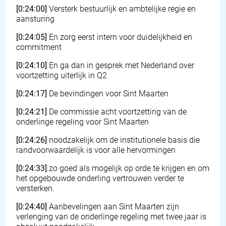
[0:24:00]
Versterk bestuurlijk en ambtelijke regie en
aansturing
[0:24:05]
En zorg eerst intern voor duidelijkheid en
commitment
[0:24:10]
En ga dan in gesprek met Nederland over
voortzetting uiterlijk in Q2
[0:24:17]
De bevindingen voor Sint Maarten
[0:24:21]
De commissie acht voortzetting van de
onderlinge regeling voor Sint Maarten
[0:24:26]
noodzakelijk om de institutionele basis die
randvoorwaardelijk is voor alle hervormingen
[0:24:33]
zo goed als mogelijk op orde te krijgen en om
het opgebouwde onderling vertrouwen verder te
versterken.
[0:24:40]
Aanbevelingen aan Sint Maarten zijn
verlenging van de onderlinge regeling met twee jaar is