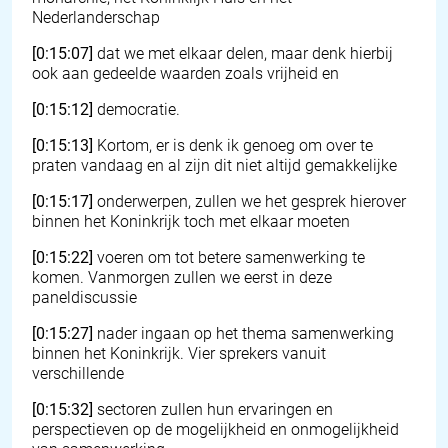
Nederlanderschap
[0:15:07]
dat we met elkaar delen, maar denk hierbij
ook aan gedeelde waarden zoals vrijheid en
[0:15:12]
democratie.
[0:15:13]
Kortom, er is denk ik genoeg om over te
praten vandaag en al zijn dit niet altijd gemakkelijke
[0:15:17]
onderwerpen, zullen we het gesprek hierover
binnen het Koninkrijk toch met elkaar moeten
[0:15:22]
voeren om tot betere samenwerking te
komen. Vanmorgen zullen we eerst in deze
paneldiscussie
[0:15:27]
nader ingaan op het thema samenwerking
binnen het Koninkrijk. Vier sprekers vanuit
verschillende
[0:15:32]
sectoren zullen hun ervaringen en
perspectieven op de mogelijkheid en onmogelijkheid