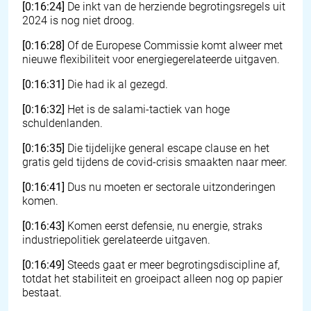
[0:16:24]
De inkt van de herziende begrotingsregels uit
2024 is nog niet droog.
[0:16:28]
Of de Europese Commissie komt alweer met
nieuwe flexibiliteit voor energiegerelateerde uitgaven.
[0:16:31]
Die had ik al gezegd.
[0:16:32]
Het is de salami-tactiek van hoge
schuldenlanden.
[0:16:35]
Die tijdelijke general escape clause en het
gratis geld tijdens de covid-crisis smaakten naar meer.
[0:16:41]
Dus nu moeten er sectorale uitzonderingen
komen.
[0:16:43]
Komen eerst defensie, nu energie, straks
industriepolitiek gerelateerde uitgaven.
[0:16:49]
Steeds gaat er meer begrotingsdiscipline af,
totdat het stabiliteit en groeipact alleen nog op papier
bestaat.