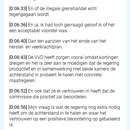
[0:06:33]
En of de illegale grenshandel echt
tegengegaan wordt.
[0:06:36]
En ja, ik had toch gevraagd geloof ik of het
een acceptabel voorstel was.
[0:06:40]
Dan ten aanzien van het einde van het
herstel- en veerkrachtplan.
[0:06:43]
De VVD heeft zorgen vooral omdat kortingen
dreigen en het is zeer aan te moedigen dat de regering
productief en in samenwerking met beide kamers de
achterstand in probeert te halen met concrete
maatregelen.
[0:06:52]
En ook dat ze er vertrouwen in heeft dat de
commissie die positief zal beoordelen.
[0:06:56]
Mijn vraag is wat de regering nog extra nodig
heeft om de achterstand in te halen en waar het
vertrouwen op een positieve beoordeling op gebaseerd
is.