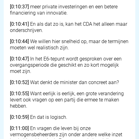
[0:10:37]
meer private investeringen en een betere
financiering van innovatie.
[0:10:41]
En als dat zo is, kan het CDA het alleen maar
onderschrijven.
[0:10:44]
We willen hier snelheid op, maar de termijnen
moeten wel realistisch zijn.
[0:10:47]
In het E6-tepunt wordt gesproken over een
overgangsperiode die geschikt en zo kort mogelijk
moet zijn.
[0:10:52]
Wat denkt de minister dan concreet aan?
[0:10:55]
Want eerlijk is eerlijk, een grote verandering
levert ook vragen op een partij die ermee te maken
hebben.
[0:10:59]
En dat is logisch.
[0:11:00]
En vragen die leven bij onze
vermogensbeheerders zijn onder andere welke inzet