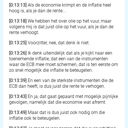
[0:13:13]
Als de economie krimpt en de inflatie heel
hoog is, als je dan de rente...
[0:13:18]
We hebben het over olie op het vuur, maar
volgens mij is dat juist olie op het vuur, als je dan de
rente verhoogt.
[0:13:25]
Voorzitter, nee, dat denk ik niet.
[0:13:26]
Ik denk uiteindelijk dat als je kijkt naar een
toenemende inflatie, dat een van de instrumenten
waar de ECB mee moet schermen, dat is ten eerste om
zo snel mogelijk die inflatie te beteugelen.
[0:13:39]
En een van de sterkste instrumenten die de
ECB dan heeft, is dus juist die rente te verhogen.
[0:13:43]
En ja, dat gaat gepaard met mogelijk pijnlijke
gevolgen, namelijk dat die economie wat afremt.
[0:13:49]
Maar dat is dus juist ook nodig om die
inflatie ook te beteugelen.