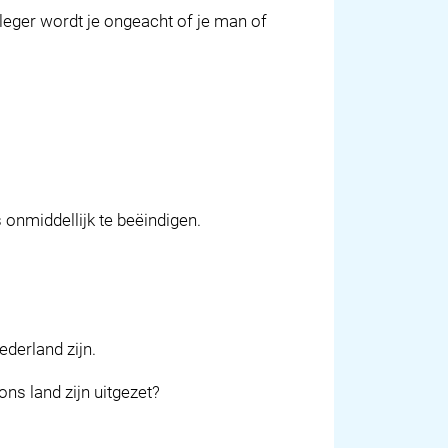
eger wordt je ongeacht of je man of
onmiddellijk te beëindigen.
.
ederland zijn.
ons land zijn uitgezet?