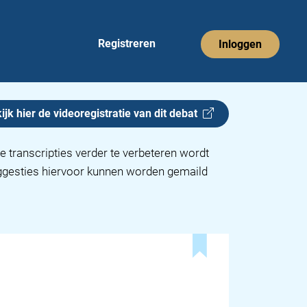
Registreren
Inloggen
ijk hier de videoregistratie van dit
debat
e transcripties verder te verbeteren wordt
uggesties hiervoor kunnen worden gemaild