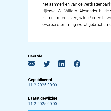
het aanmerken van de Verdragenbank 
rijkswet Wij Willem -Alexander, bij de
zien of horen lezen, saluut! doen te w
overeenstemming wordt gebracht met 
Deel via
Gepubliceerd
11-2-2025 00:00
Laatst gewijzigd
11-2-2025 00:00